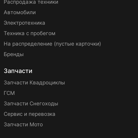
Распродажа техники
Автомобили
Электротехника
Техника с пробегом
На распределение (пустые карточки)
Бренды
Запчасти
Запчасти Квадроциклы
ГСМ
Запчасти Снегоходы
Сервис и перевозка
Запчасти Мото