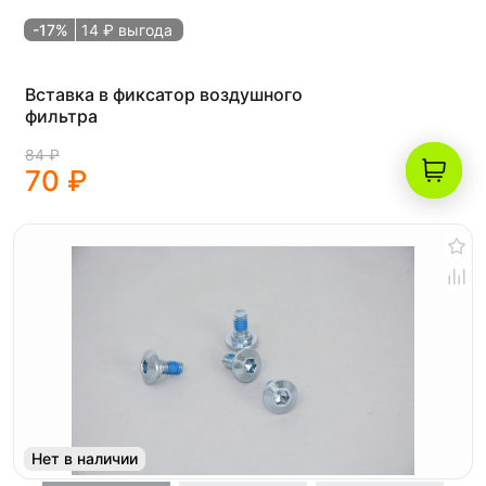
-17%
14 ₽ выгода
Вставка в фиксатор воздушного
фильтра
84 ₽
70 ₽
Нет в наличии