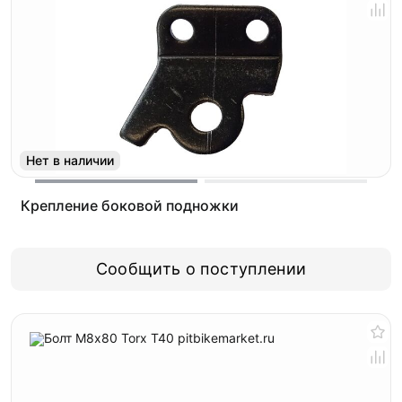
Нет в наличии
Крепление боковой подножки
Сообщить о поступлении