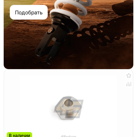
Подобрать
В наличии