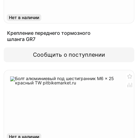
Нет в наличии
Крепление переднего тормозного
шланга GR7
Сообщить о поступлении
Нет в наличии