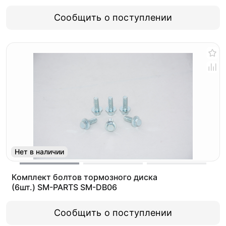
Сообщить о поступлении
Нет в наличии
Комплект болтов тормозного диска
(6шт.) SM-PARTS SM-DB06
Сообщить о поступлении