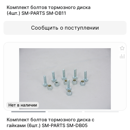
Комплект болтов тормозного диска
(4шт.) SM-PARTS SM-DB11
Сообщить о поступлении
Нет в наличии
Комплект болтов тормозного диска с
гайками (6шт.) SM-PARTS SM-DB05