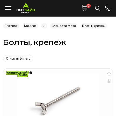
0
Главная
Каталог
...
Запчасти Мото
Болты, крепеж
Болты, крепеж
Открыть фильтр