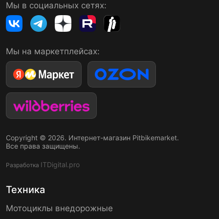
Мы в социальных сетях:
Мы на маркетплейсах:
Copyright © 2026. Интернет-магазин Pitbikemarket.
Все права защищены.
ITDigital.pro
Разработка
Техника
Мотоциклы внедорожные