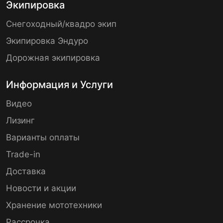
Экипировка
Снегоходный/квадро экип
Экипировка Эндуро
Дорожная экипировка
Информация и Услуги
Видео
Лизинг
Варианты оплаты
Trade-in
Доставка
Новости и акции
Хранение мототехники
Рассрочка