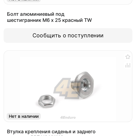
Болт алюминиевый под
шестигранник M6 x 25 красный TW
Сообщить о поступлении
Нет в наличии
Втулка крепления сиденья и заднего