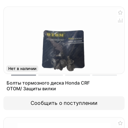
Нет в наличии
Болты тормозного диска Honda CRF
OTOM/ Защиты вилки
Сообщить о поступлении