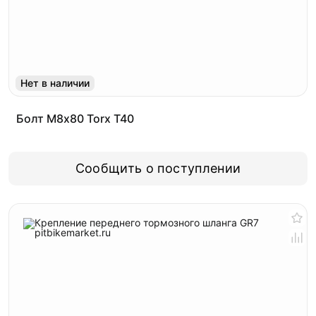
Нет в наличии
Болт М8х80 Torx T40
Сообщить о поступлении