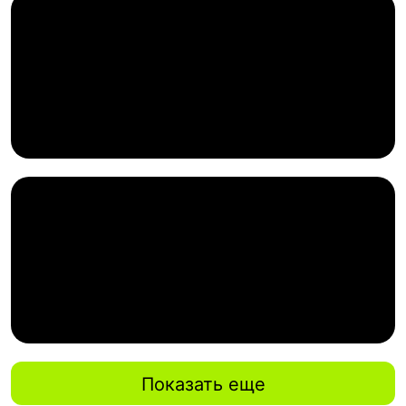
Показать еще