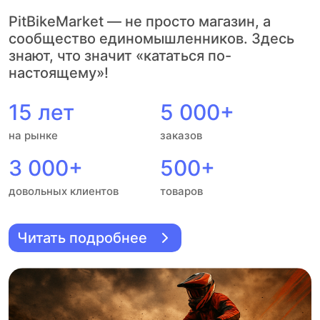
PitBikeMarket — не просто магазин, а
сообщество единомышленников. Здесь
знают, что значит «кататься по-
настоящему»!
15 лет
5 000+
на рынке
заказов
3 000+
500+
довольных клиентов
товаров
Читать подробнее