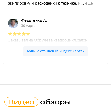
Видео
обзоры