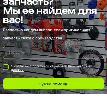
запчасть?
Мы ее найдем для
вас!
Бесплатно найдем аналог, если оригинальная
запчасть снята с производства
Я согласен с
политикой обработки персональных
данных.
Нужна помощь