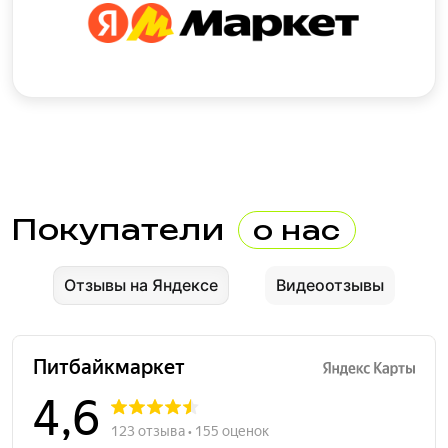
Покупатели
о нас
Отзывы на Яндексе
Видеоотзывы