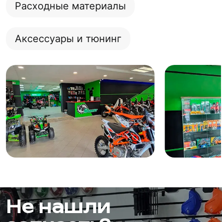
Расходные материалы
Аксессуары и тюнинг
Не нашли