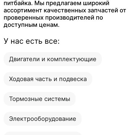
питбайка. Мы предлагаем широкий
ассортимент качественных запчастей от
проверенных производителей по
доступным ценам.
У нас есть все:
Двигатели и комплектующие
Ходовая часть и подвеска
Тормозные системы
Электрооборудование