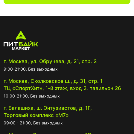
г. Москва, ул. Обручева, д. 21, стр. 2
9:00-21:00, Без выходных
г. Москва, Сколковское ш., д. 31, стр. 1
ТЦ «СпортХит», 1-й этаж, вход 2, павильон 26
10:00-21:00, Без выходных
г. Балашиха, ш. Энтузиастов, д. 1Г,
Торговый комплекс «М7»
09:00 - 21:00, Без выходных