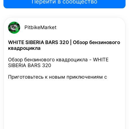
Перейти в сообщество
PitbikeMarket
WHITE SIBERIA BARS 320 | Обзор бензинового
квадроцикла
Обзор бензинового квадроцикла - WHITE
SIBERIA BARS 320
Приготовьтесь к новым приключениям с
квадроциклом BARS 320.