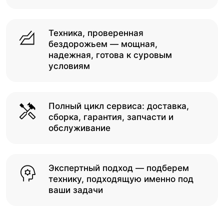
Техника, проверенная
бездорожьем — мощная,
надежная, готова к суровым
условиям
Полный цикл сервиса: доставка,
сборка, гарантия, запчасти и
обслуживание
Экспертный подход — подберем
технику, подходящую именно под
ваши задачи