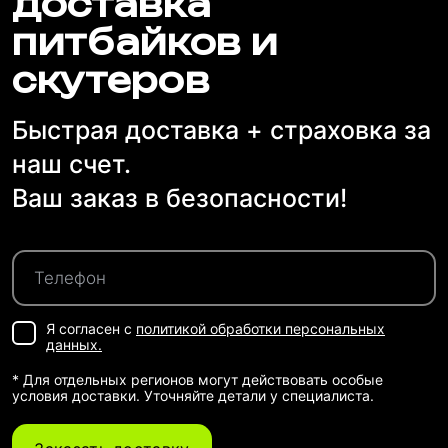
доставка
питбайков и
скутеров
Быстрая доставка + страховка за
наш счет.
Ваш заказ в безопасности!
Я согласен с
политикой обработки персональных
данных.
* Для отдельных регионов могут действовать особые
условия доставки. Уточняйте детали у специалиста.