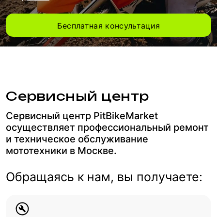
Бесплатная консультация
Сервисный центр
Сервисный центр PitBikeMarket
осуществляет профессиональный ремонт
и техническое обслуживание
мототехники в Москве.
Обращаясь к нам, вы получаете: