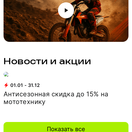
Новости и акции
01.01 - 31.12
Антисезонная скидка до 15% на
мототехнику
Показать все