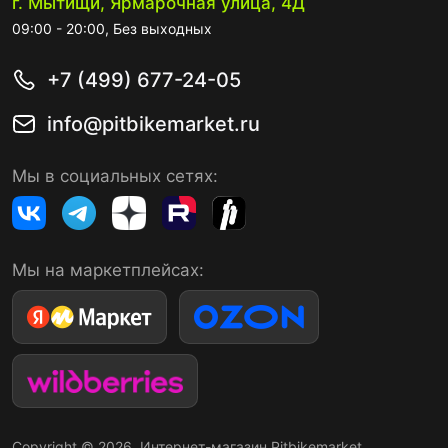
г. Мытищи, Ярмарочная улица, 4Д
09:00 - 20:00, Без выходных
+7 (499) 677-24-05
info@pitbikemarket.ru
Мы в социальных сетях:
Мы на маркетплейсах:
Copyright © 2026. Интернет-магазин Pitbikemarket.