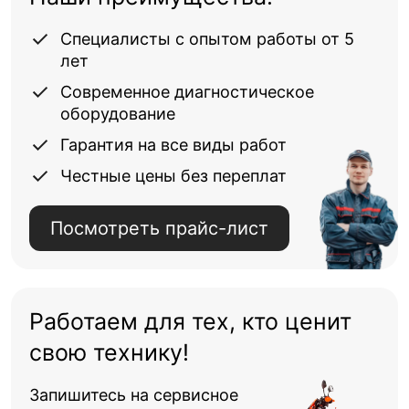
Специалисты с опытом работы от 5
лет
Современное диагностическое
оборудование
Гарантия на все виды работ
Честные цены без переплат
Посмотреть прайс-лист
Работаем для тех, кто ценит
свою технику!
Запишитесь на сервисное