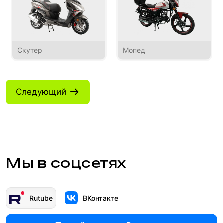
Скутер
Мопед
Следующий
Мы в соцсетях
Rutube
ВКонтакте