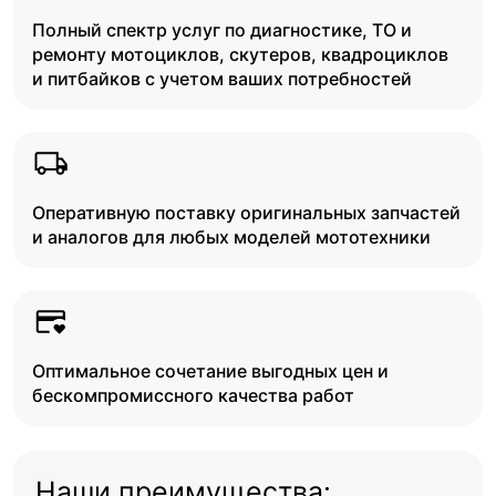
Полный спектр услуг по диагностике, ТО и
ремонту мотоциклов, скутеров, квадроциклов
и питбайков с учетом ваших потребностей
Оперативную поставку оригинальных запчастей
и аналогов для любых моделей мототехники
Оптимальное сочетание выгодных цен и
бескомпромиссного качества работ
Наши преимущества: