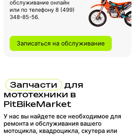
обслуживание онлайн
или по телефону 8 (499)
348-85-56.
Записаться на обслуживание
Запчасти
для
мототехники в
PitBikeMarket
У нас вы найдете все необходимое для
ремонта и обслуживания вашего
мотоцикла, квадроцикла, скутера или