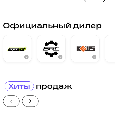
Официальный дилер
продаж
Хиты