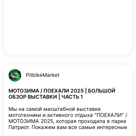
PitbikeMarket
МОТОЗИМА / ПОЕХАЛИ 2025 | БОЛЬШОЙ
ОБЗОР ВЫСТАВКИ | ЧАСТЬ 1
Мы на самой масштабной выставке
мототехники и активного отдыха "ПОЕХАЛИ" /
МОТОЗИМА 2025, которая проходила в парке
Патриот. Покажем вам все самые интересные
новинки от ведущих производителей