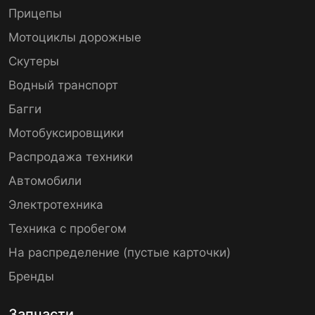
Прицепы
Мотоциклы дорожные
Скутеры
Водный транспорт
Багги
Мотобуксировщики
Распродажа техники
Автомобили
Электротехника
Техника с пробегом
На распределение (пустые карточки)
Бренды
Запчасти