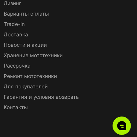
Лизинг
Варианты оплаты
Trade-in
Доставка
Новости и акции
Хранение мототехники
Рассрочка
Ремонт мототехники
Для покупателей
Гарантия и условия возврата
Контакты