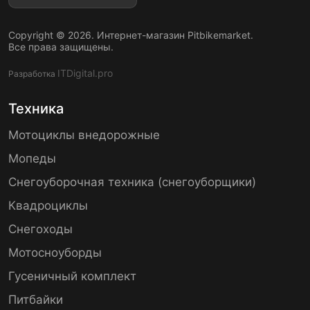
Copyright © 2026. Интернет-магазин Pitbikemarket.
Все права защищены.
ITDigital.pro
Разработка
Техника
Мотоциклы внедорожные
Мопеды
Снегоуборочная техника (снегоуборщики)
Квадроциклы
Снегоходы
Мотосноуборды
Гусеничный комплект
Питбайки