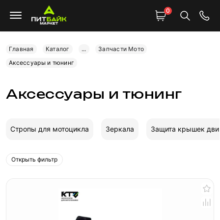
0
Главная
Каталог
...
Запчасти Мото
Аксессуары и тюнинг
Аксессуары и тюнинг
Стропы для мотоцикла
Зеркала
Защита крышек дви
Открыть фильтр