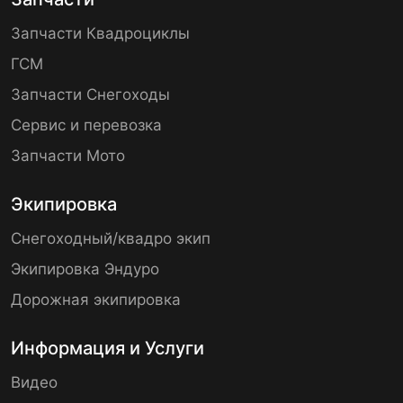
Запчасти Квадроциклы
ГСМ
Запчасти Снегоходы
Сервис и перевозка
Запчасти Мото
Экипировка
Снегоходный/квадро экип
Экипировка Эндуро
Дорожная экипировка
Информация и Услуги
Видео