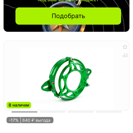
Подобрать
В наличии
-17%
640 ₽ выгода