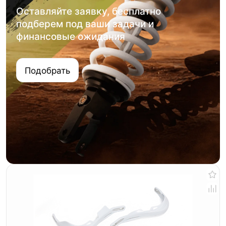
Оставляйте заявку, бесплатно
подберем под ваши задачи и
финансовые ожидания
Подобрать