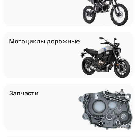
Мотоциклы дорожные
Запчасти