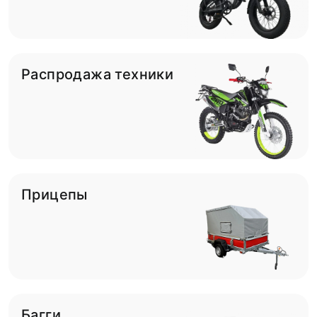
Распродажа техники
Прицепы
Багги