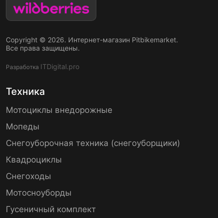
Copyright © 2026. Интернет-магазин Pitbikemarket.
Все права защищены.
ITDigital.pro
Разработка
Техника
Мотоциклы внедорожные
Мопеды
Снегоуборочная техника (снегоуборщики)
Квадроциклы
Снегоходы
Мотосноуборды
Гусеничный комплект