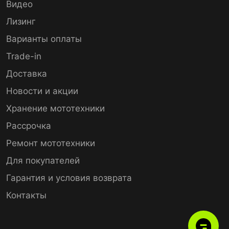
Видео
Лизинг
Варианты оплаты
Trade-in
Доставка
Новости и акции
Хранение мототехники
Рассрочка
Ремонт мототехники
Для покупателей
Гарантия и условия возврата
Контакты