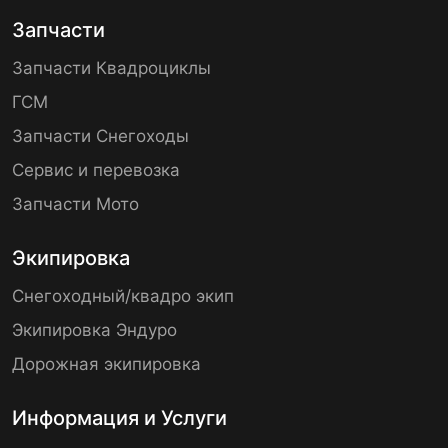
Запчасти
Запчасти Квадроциклы
ГСМ
Запчасти Снегоходы
Сервис и перевозка
Запчасти Мото
Экипировка
Снегоходный/квадро экип
Экипировка Эндуро
Дорожная экипировка
Информация и Услуги