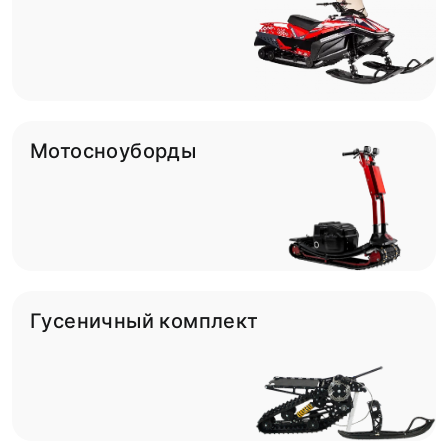
Мотосноуборды
Гусеничный комплект