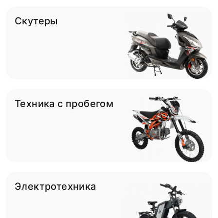
Скутеры
Техника с пробегом
Электротехника