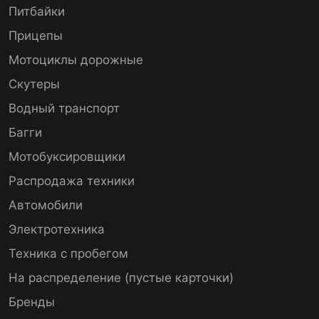
Питбайки
Прицепы
Мотоциклы дорожные
Скутеры
Водный транспорт
Багги
Мотобуксировщики
Распродажа техники
Автомобили
Электротехника
Техника с пробегом
На распределение (пустые карточки)
Бренды