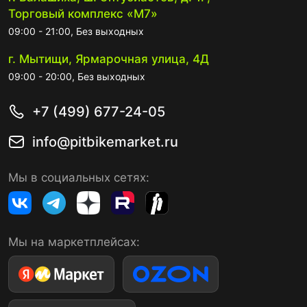
Торговый комплекс «М7»
09:00 - 21:00, Без выходных
г. Мытищи, Ярмарочная улица, 4Д
09:00 - 20:00, Без выходных
+7 (499) 677-24-05
info@pitbikemarket.ru
Мы в социальных сетях:
Мы на маркетплейсах: