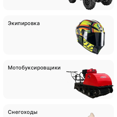
Экипировка
Мотобуксировщики
Снегоходы