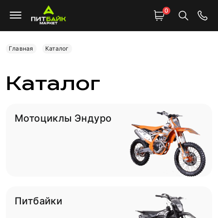
0
Главная
Каталог
Каталог
Мотоциклы Эндуро
Питбайки