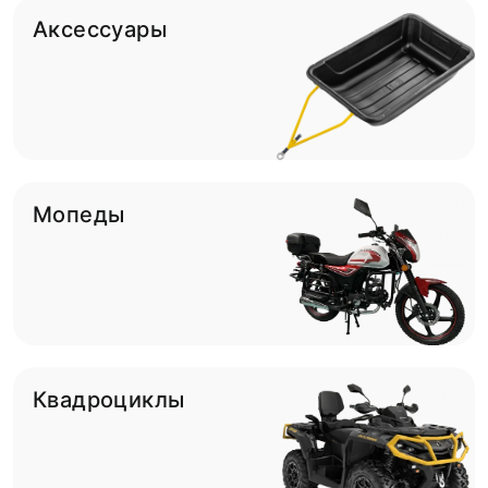
Аксессуары
Мопеды
Квадроциклы