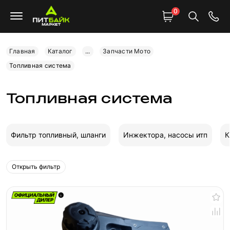
0
Главная
Каталог
...
Запчасти Мото
Топливная система
Топливная система
Фильтр топливный, шланги
Инжектора, насосы итп
К
Открыть фильтр