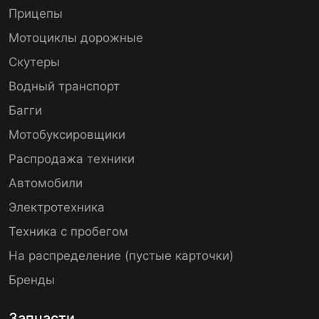
Прицепы
Мотоциклы дорожные
Скутеры
Водный транспорт
Багги
Мотобуксировщики
Распродажа техники
Автомобили
Электротехника
Техника с пробегом
На распределение (пустые карточки)
Бренды
Запчасти