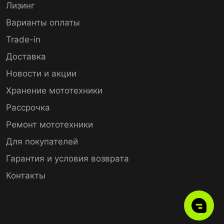
Лизинг
Варианты оплаты
Trade-in
Доставка
Новости и акции
Хранение мототехники
Рассрочка
Ремонт мототехники
Для покупателей
Гарантия и условия возврата
Контакты