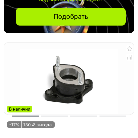
Подобрать
В наличии
-17%
130 ₽ выгода