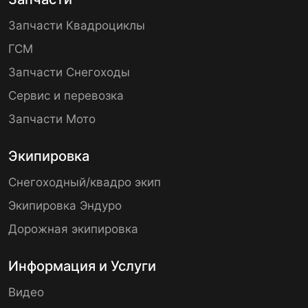
Запчасти Квадроциклы
ГСМ
Запчасти Снегоходы
Сервис и перевозка
Запчасти Мото
Экипировка
Снегоходный/квадро экип
Экипировка Эндуро
Дорожная экипировка
Информация и Услуги
Видео