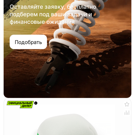
Оставляйте заявку, бесплатно
подберем под ваши задачи и
финансовые ожидания
Подобрать