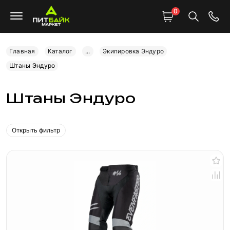
0
Главная
Каталог
...
Экипировка Эндуро
Штаны Эндуро
Штаны Эндуро
Открыть фильтр