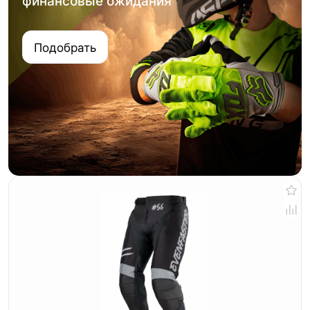
финансовые ожидания
Подобрать