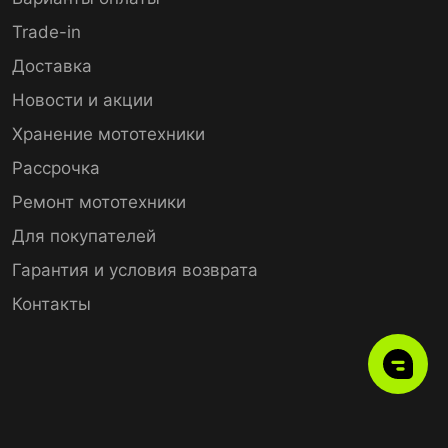
Trade-in
Доставка
Новости и акции
Хранение мототехники
Рассрочка
Ремонт мототехники
Для покупателей
Гарантия и условия возврата
Контакты