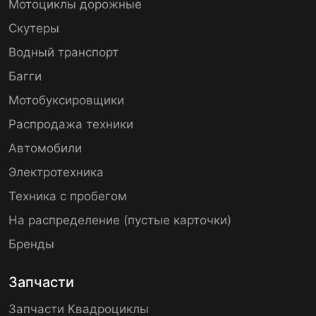
Мотоциклы дорожные
Скутеры
Водный транспорт
Багги
Мотобуксировщики
Распродажа техники
Автомобили
Электротехника
Техника с пробегом
На распределение (пустые карточки)
Бренды
Запчасти
Запчасти Квадроциклы