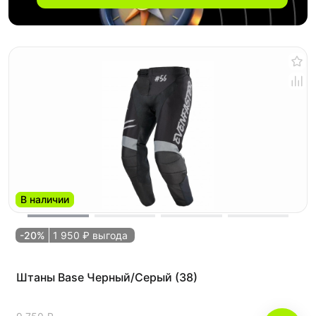
В наличии
-20%
1 950 ₽ выгода
Штаны Base Черный/Серый (38)