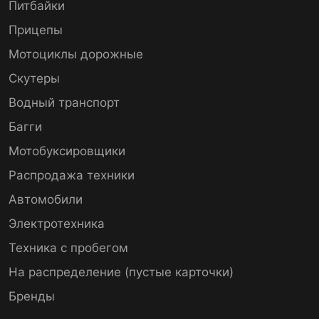
Питбайки
Прицепы
Мотоциклы дорожные
Скутеры
Водный транспорт
Багги
Мотобуксировщики
Распродажа техники
Автомобили
Электротехника
Техника с пробегом
На распределение (пустые карточки)
Бренды