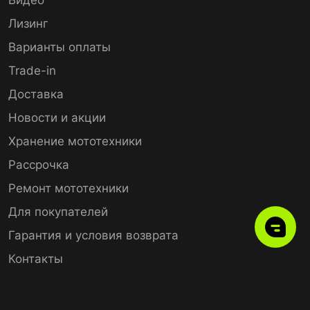
Лизинг
Варианты оплаты
Trade-in
Доставка
Новости и акции
Хранение мототехники
Рассрочка
Ремонт мототехники
Для покупателей
Гарантия и условия возврата
Контакты