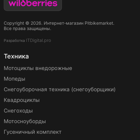
Copyright © 2026. Интернет-магазин Pitbikemarket.
Все права защищены.
ITDigital.pro
Разработка
Техника
Мотоциклы внедорожные
Мопеды
Снегоуборочная техника (снегоуборщики)
Квадроциклы
Снегоходы
Мотосноуборды
Гусеничный комплект