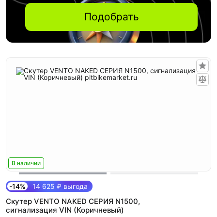
Подобрать
В наличии
-14%
14 625 ₽ выгода
Скутер VENTO NAKED СЕРИЯ N1500,
сигнализация VIN (Коричневый)