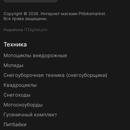
Copyright © 2026. Интернет-магазин Pitbikemarket.
Все права защищены.
ITDigital.pro
Разработка
Техника
Мотоциклы внедорожные
Мопеды
Снегоуборочная техника (снегоуборщики)
Квадроциклы
Снегоходы
Мотосноуборды
Гусеничный комплект
Питбайки