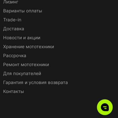
Лизинг
Варианты оплаты
Trade-in
Доставка
Новости и акции
Хранение мототехники
Рассрочка
Ремонт мототехники
Для покупателей
Гарантия и условия возврата
Контакты