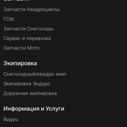
Запчасти Квадроциклы
ГСМ
Запчасти Снегоходы
Сервис и перевозка
Запчасти Мото
Экипировка
Снегоходный/квадро экип
Экипировка Эндуро
Дорожная экипировка
Информация и Услуги
Видео