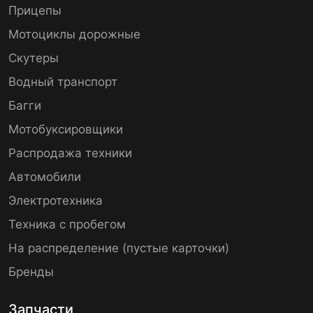
Прицепы
Мотоциклы дорожные
Скутеры
Водный транспорт
Багги
Мотобуксировщики
Распродажа техники
Автомобили
Электротехника
Техника с пробегом
На распределение (пустые карточки)
Бренды
Запчасти