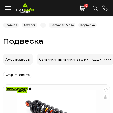
0
Главная
Каталог
...
Запчасти Мото
Подвеска
Подвеска
Амортизаторы
Сальники, пыльники, втулки, подшипники
Открыть фильтр