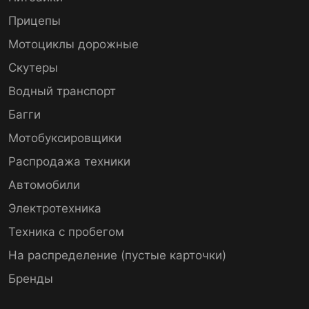
Прицепы
Мотоциклы дорожные
Скутеры
Водный транспорт
Багги
Мотобуксировщики
Распродажа техники
Автомобили
Электротехника
Техника с пробегом
На распределение (пустые карточки)
Бренды