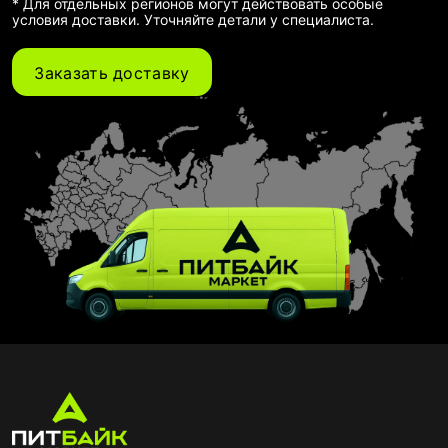
* Для отдельных регионов могут действовать особые
условия доставки. Уточняйте детали у специалиста.
Заказать доставку