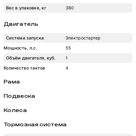
Вес в упаковке, кг
380
Двигатель
Система запуска
Электростартер
Мощность, л.с.
55
Объём двигателя, куб.
1
Количество тактов
4
Рама
Подвеска
Колеса
Тормозная система