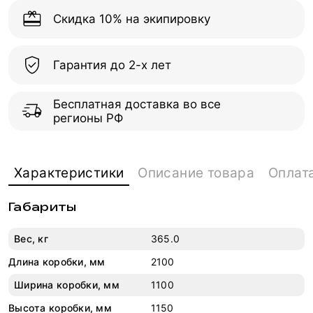
Скидка 10% на экипировку
Гарантия до 2-х лет
Бесплатная доставка во все
регионы РФ
Характеристики
Описание товара
Оплат
Габариты
Вес, кг
365.0
Длина коробки, мм
2100
Ширина коробки, мм
1100
Высота коробки, мм
1150