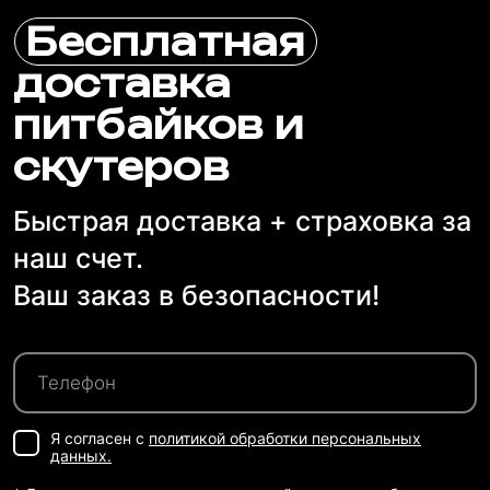
Бесплатная
доставка
питбайков и
скутеров
Быстрая доставка + страховка за
наш счет.
Ваш заказ в безопасности!
Я согласен с
политикой обработки персональных
данных.