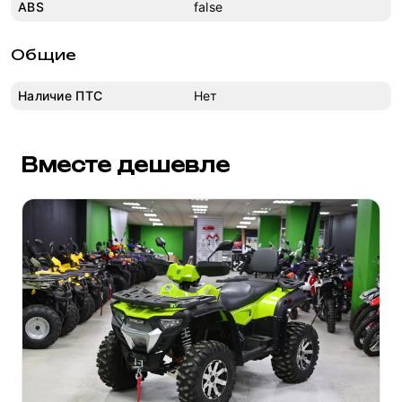
ABS
false
Общие
Наличие ПТС
Нет
Вместе дешевле