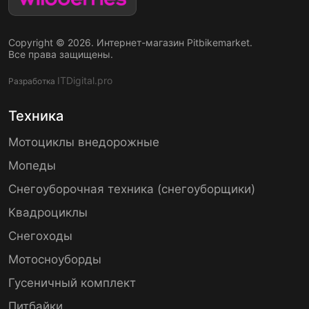
Copyright © 2026. Интернет-магазин Pitbikemarket.
Все права защищены.
ITDigital.pro
Разработка
Техника
Мотоциклы внедорожные
Мопеды
Снегоуборочная техника (снегоуборщики)
Квадроциклы
Снегоходы
Мотосноуборды
Гусеничный комплект
Питбайки