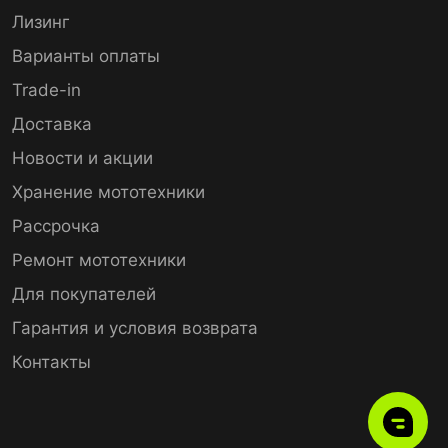
Лизинг
Варианты оплаты
Trade-in
Доставка
Новости и акции
Хранение мототехники
Рассрочка
Ремонт мототехники
Для покупателей
Гарантия и условия возврата
Контакты