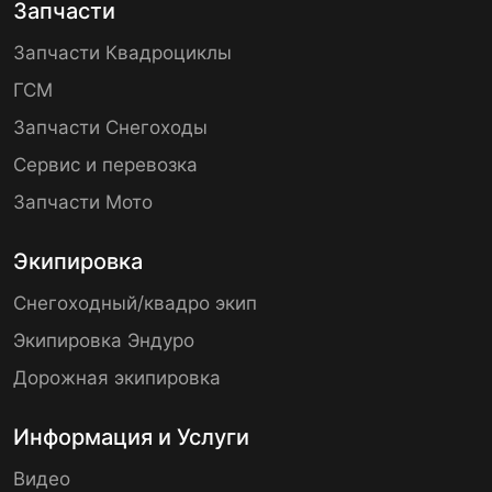
Запчасти
Запчасти Квадроциклы
ГСМ
Запчасти Снегоходы
Сервис и перевозка
Запчасти Мото
Экипировка
Снегоходный/квадро экип
Экипировка Эндуро
Дорожная экипировка
Информация и Услуги
Видео