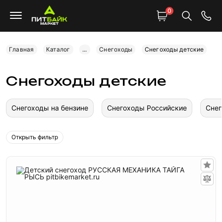
0
Главная
Каталог
...
Снегоходы
Снегоходы детские
Снегоходы детские
Снегоходы на бензине
Снегоходы Российские
Снег
Открыть фильтр