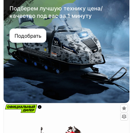
Подберем лучшую технику цена/
качество под вас за 1 минуту
Подобрать