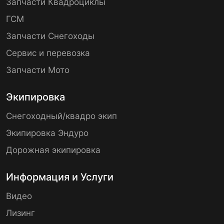
Запчасти Квадроциклы
ГСМ
Запчасти Снегоходы
Сервис и перевозка
Запчасти Мото
Экипировка
Снегоходный/квадро экип
Экипировка Эндуро
Дорожная экипировка
Информация и Услуги
Видео
Лизинг