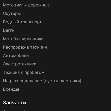
Мотоциклы дорожные
Скутеры
Водный транспорт
Багги
Мотобуксировщики
Распродажа техники
Автомобили
Электротехника
Техника с пробегом
На распределение (пустые карточки)
Бренды
Запчасти