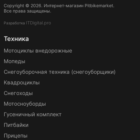
Copyright © 2026. Интернет-магазин Pitbikemarket.
Все права защищены.
ITDigital.pro
Разработка
Техника
Мотоциклы внедорожные
Мопеды
Снегоуборочная техника (снегоуборщики)
Квадроциклы
Снегоходы
Мотосноуборды
Гусеничный комплект
Питбайки
Прицепы