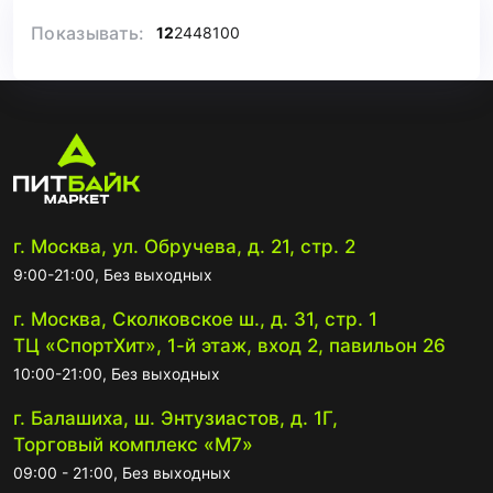
Показывать:
12
24
48
100
г. Москва, ул. Обручева, д. 21, стр. 2
9:00-21:00, Без выходных
г. Москва, Сколковское ш., д. 31, стр. 1
ТЦ «СпортХит», 1-й этаж, вход 2, павильон 26
10:00-21:00, Без выходных
г. Балашиха, ш. Энтузиастов, д. 1Г,
Торговый комплекс «М7»
09:00 - 21:00, Без выходных