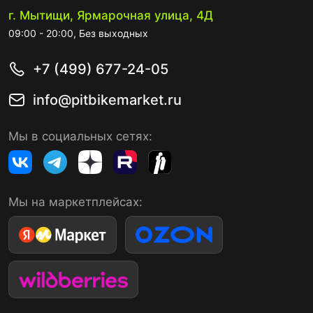
г. Мытищи, Ярмарочная улица, 4Д
09:00 - 20:00, Без выходных
+7 (499) 677-24-05
info@pitbikemarket.ru
Мы в социальных сетях:
Мы на маркетплейсах: