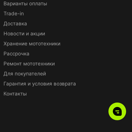
Варианты оплаты
Trade-in
Доставка
Новости и акции
Хранение мототехники
Рассрочка
Ремонт мототехники
Для покупателей
Гарантия и условия возврата
Контакты