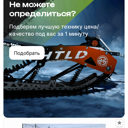
Не можете
определиться?
Подберем лучшую технику цена/
качество под вас за 1 минуту
Подобрать