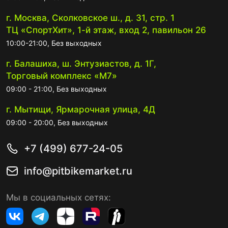
г. Москва, Сколковское ш., д. 31, стр. 1
ТЦ «СпортХит», 1-й этаж, вход 2, павильон 26
10:00-21:00, Без выходных
г. Балашиха, ш. Энтузиастов, д. 1Г,
Торговый комплекс «М7»
09:00 - 21:00, Без выходных
г. Мытищи, Ярмарочная улица, 4Д
09:00 - 20:00, Без выходных
+7 (499) 677-24-05
info@pitbikemarket.ru
Мы в социальных сетях: