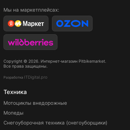
Мы на маркетплейсах:
Copyright © 2026. Интернет-магазин Pitbikemarket.
Все права защищены.
ITDigital.pro
Разработка
Техника
Мотоциклы внедорожные
Мопеды
Снегоуборочная техника (снегоуборщики)