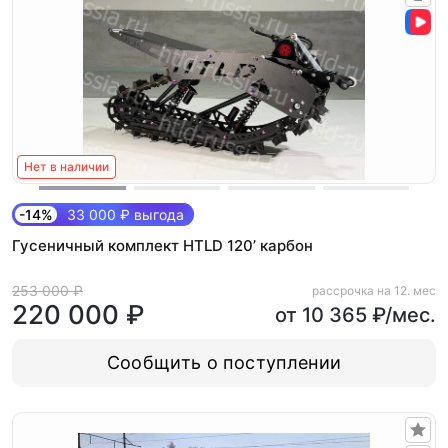
Нет в наличии
-14%
33 000 ₽ выгода
Гусеничный комплект HTLD 120’ карбон
253 000 ₽
рассрочка на 12. мес
220 000 ₽
от 10 365 ₽/мес.
Сообщить о поступлении