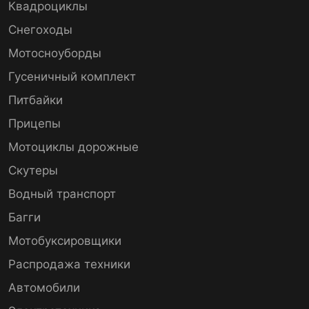
Квадроциклы
Снегоходы
Мотосноуборды
Гусеничный комплект
Питбайки
Прицепы
Мотоциклы дорожные
Скутеры
Водный транспорт
Багги
Мотобуксировщики
Распродажа техники
Автомобили