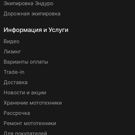
Экипировка Эндуро
Дорожная экипировка
Информация и Услуги
Видео
Лизинг
Варианты оплаты
Trade-in
Доставка
Новости и акции
Хранение мототехники
Рассрочка
Ремонт мототехники
Для покупателей