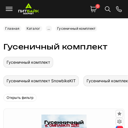
0
Главная
Каталог
...
Гусеничный комплект
Гусеничный комплект
Гусеничный комплект
Гусеничный комплект SnowbikeKIT
Гусеничный комплек
Открыть фильтр