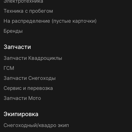
Электротехника
Техника с пробегом
На распределение (пустые карточки)
Бренды
Запчасти
Запчасти Квадроциклы
ГСМ
Запчасти Снегоходы
Сервис и перевозка
Запчасти Мото
Экипировка
Снегоходный/квадро экип