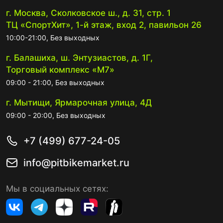
г. Москва, Сколковское ш., д. 31, стр. 1
ТЦ «СпортХит», 1-й этаж, вход 2, павильон 26
10:00-21:00, Без выходных
г. Балашиха, ш. Энтузиастов, д. 1Г,
Торговый комплекс «М7»
09:00 - 21:00, Без выходных
г. Мытищи, Ярмарочная улица, 4Д
09:00 - 20:00, Без выходных
+7 (499) 677-24-05
info@pitbikemarket.ru
Мы в социальных сетях: