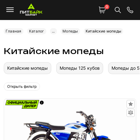
0
Главная
Каталог
...
Мопеды
Китайские мопеды
Китайские мопеды
Китайские мопеды
Мопеды 125 кубов
Мопеды до 5
Открыть фильтр