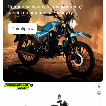
Подберем лучшую технику цена/
качество под вас за 1 минуту
Подобрать