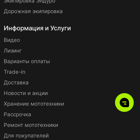
Экипировка Эндуро
Дорожная экипировка
Информация и Услуги
Видео
Лизинг
Варианты оплаты
Trade-in
Доставка
Новости и акции
Хранение мототехники
Рассрочка
Ремонт мототехники
Для покупателей