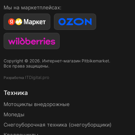
Мы на маркетплейсах:
Copyright © 2026. Интернет-магазин Pitbikemarket.
Все права защищены.
ITDigital.pro
Разработка
Техника
Мотоциклы внедорожные
Мопеды
Снегоуборочная техника (снегоуборщики)
Квадроциклы