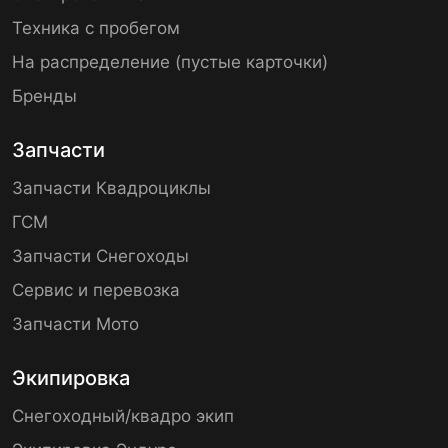
Техника с пробегом
На распределение (пустые карточки)
Бренды
Запчасти
Запчасти Квадроциклы
ГСМ
Запчасти Снегоходы
Сервис и перевозка
Запчасти Мото
Экипировка
Снегоходный/квадро экип