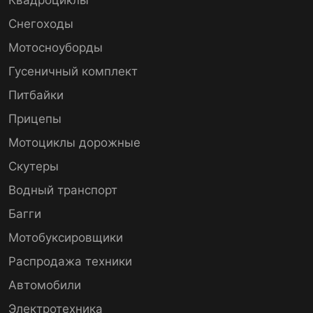
Снегоходы
Мотосноуборды
Гусеничный комплект
Питбайки
Прицепы
Мотоциклы дорожные
Скутеры
Водный транспорт
Багги
Мотобуксировщики
Распродажа техники
Автомобили
Электротехника