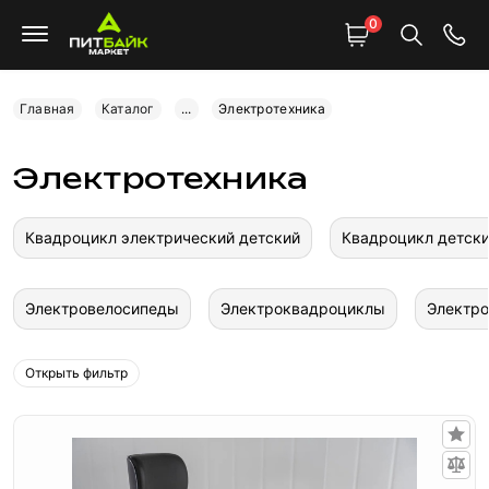
0
Главная
Каталог
...
Электротехника
Электротехника
Квадроцикл электрический детский
Квадроцикл детски
Электровелосипеды
Электроквадроциклы
Электр
Открыть фильтр