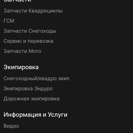
Запчасти Квадроциклы
ГСМ
Запчасти Снегоходы
Сервис и перевозка
Запчасти Мото
Экипировка
Снегоходный/квадро экип
Экипировка Эндуро
Дорожная экипировка
Информация и Услуги
Видео