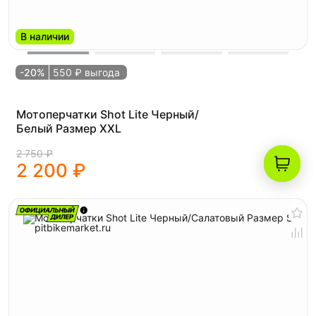
В наличии
-20%
550 ₽ выгода
Мотоперчатки Shot Lite Черный/
Белый Размер XXL
2 750 ₽
2 200 ₽