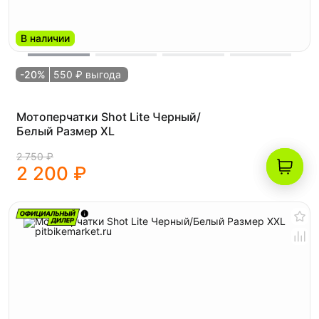
В наличии
-20%
550 ₽ выгода
Мотоперчатки Shot Lite Черный/
Белый Размер XL
2 750 ₽
2 200 ₽