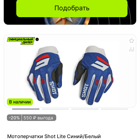
Подобрать
В наличии
-20%
550 ₽ выгода
Мотоперчатки Shot Lite Синий/Белый