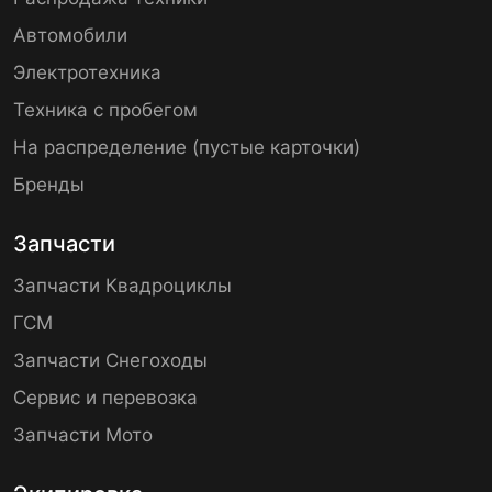
Автомобили
Электротехника
Техника с пробегом
На распределение (пустые карточки)
Бренды
Запчасти
Запчасти Квадроциклы
ГСМ
Запчасти Снегоходы
Сервис и перевозка
Запчасти Мото