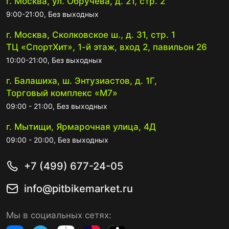
г. Москва, ул. Обручева, д. 21, стр. 2
9:00-21:00, Без выходных
г. Москва, Сколковское ш., д. 31, стр. 1
ТЦ «СпортХит», 1-й этаж, вход 2, павильон 26
10:00-21:00, Без выходных
г. Балашиха, ш. Энтузиастов, д. 1Г,
Торговый комплекс «М7»
09:00 - 21:00, Без выходных
г. Мытищи, Ярмарочная улица, 4Д
09:00 - 20:00, Без выходных
+7 (499) 677-24-05
info@pitbikemarket.ru
Мы в социальных сетях: