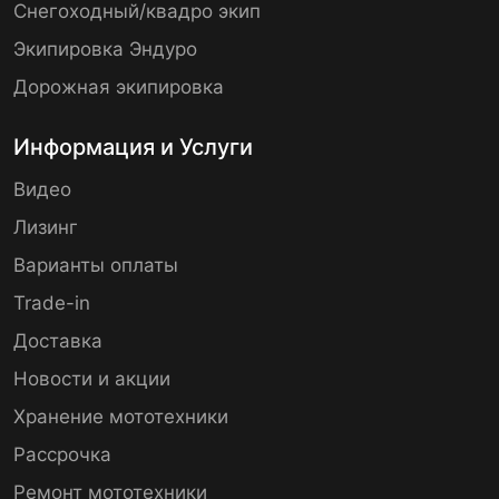
Снегоходный/квадро экип
Экипировка Эндуро
Дорожная экипировка
Информация и Услуги
Видео
Лизинг
Варианты оплаты
Trade-in
Доставка
Новости и акции
Хранение мототехники
Рассрочка
Ремонт мототехники