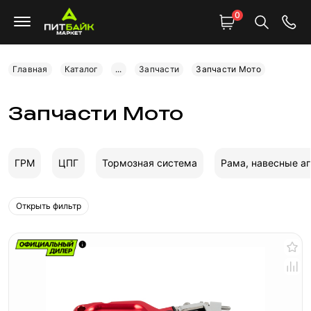
0
Главная
Каталог
...
Запчасти
Запчасти Мото
Запчасти Мото
ГРМ
ЦПГ
Тормозная система
Рама, навесные а
Открыть фильтр