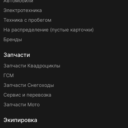
Автомобили
Электротехника
Техника с пробегом
На распределение (пустые карточки)
Бренды
Запчасти
Запчасти Квадроциклы
ГСМ
Запчасти Снегоходы
Сервис и перевозка
Запчасти Мото
Экипировка