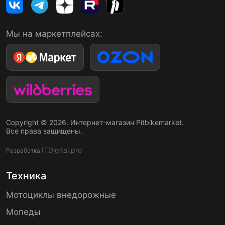
Мы на маркетплейсах:
Copyright © 2026. Интернет-магазин Pitbikemarket.
Все права защищены.
ITDigital.pro
Разработка
Техника
Мотоциклы внедорожные
Мопеды