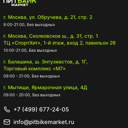
г. Москва, ул. Обручева, д. 21, стр. 2
9:00-21:00, Без выходных
г. Москва, Сколковское ш., д. 31, стр. 1
ТЦ «СпортХит», 1-й этаж, вход 2, павильон 26
10:00-21:00, Без выходных
г. Балашиха, ш. Энтузиастов, д. 1Г,
Торговый комплекс «М7»
09:00 - 21:00, Без выходных
г. Мытищи, Ярмарочная улица, 4Д
09:00 - 20:00, Без выходных
+7 (499) 677-24-05
info@pitbikemarket.ru