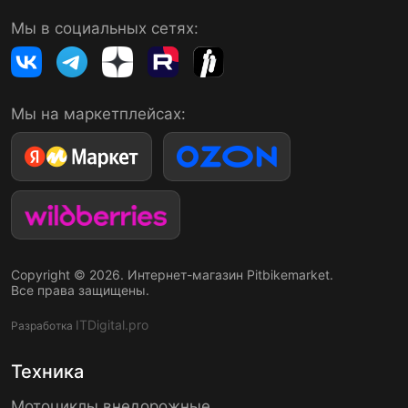
Мы в социальных сетях:
Мы на маркетплейсах:
Copyright © 2026. Интернет-магазин Pitbikemarket.
Все права защищены.
ITDigital.pro
Разработка
Техника
Мотоциклы внедорожные