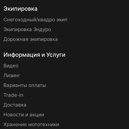
Экипировка
Снегоходный/квадро экип
Экипировка Эндуро
Дорожная экипировка
Информация и Услуги
Видео
Лизинг
Варианты оплаты
Trade-in
Доставка
Новости и акции
Хранение мототехники