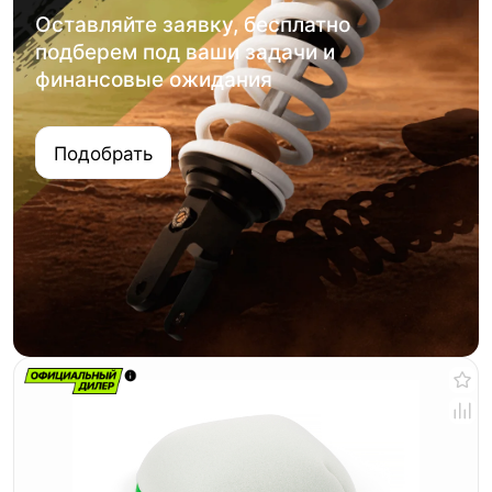
Оставляйте заявку, бесплатно
подберем под ваши задачи и
финансовые ожидания
Подобрать