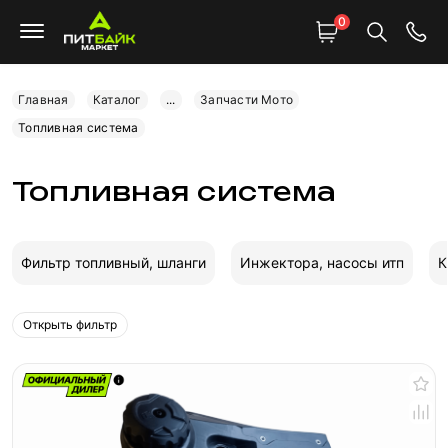
0
Главная
Каталог
...
Запчасти Мото
Топливная система
Топливная система
Фильтр топливный, шланги
Инжектора, насосы итп
К
Открыть фильтр