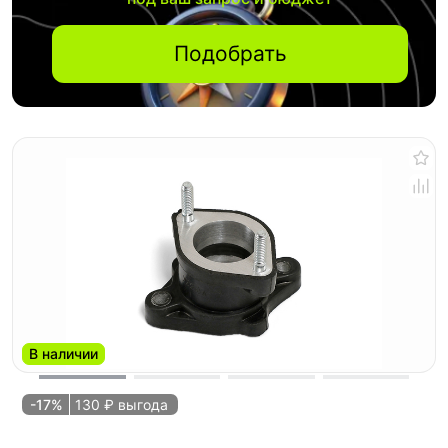
Подобрать
В наличии
-17%
130 ₽ выгода