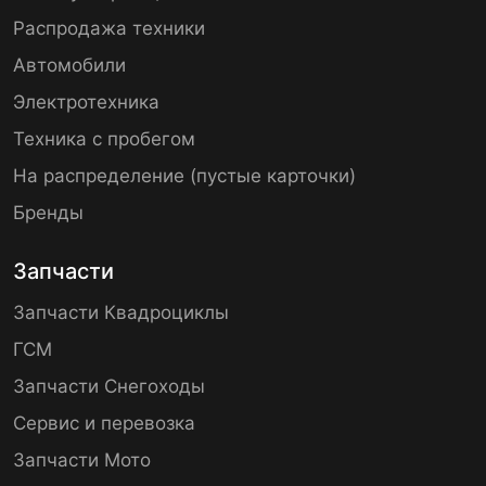
Распродажа техники
Автомобили
Электротехника
Техника с пробегом
На распределение (пустые карточки)
Бренды
Запчасти
Запчасти Квадроциклы
ГСМ
Запчасти Снегоходы
Сервис и перевозка
Запчасти Мото