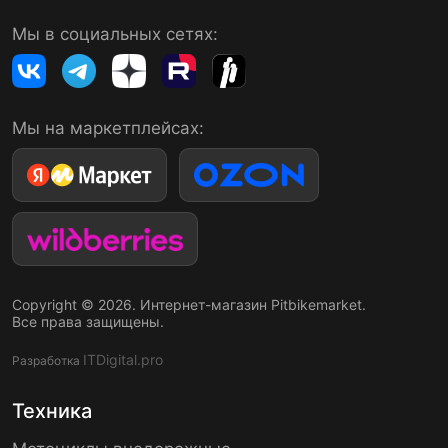
Мы в социальных сетях:
Мы на маркетплейсах:
Copyright © 2026. Интернет-магазин Pitbikemarket.
Все права защищены.
ITDigital.pro
Разработка
Техника