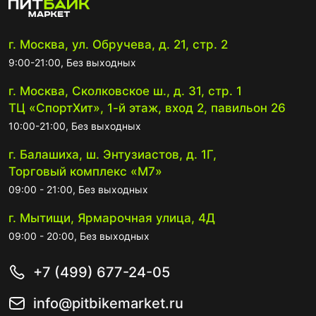
г. Москва, ул. Обручева, д. 21, стр. 2
9:00-21:00, Без выходных
г. Москва, Сколковское ш., д. 31, стр. 1
ТЦ «СпортХит», 1-й этаж, вход 2, павильон 26
10:00-21:00, Без выходных
г. Балашиха, ш. Энтузиастов, д. 1Г,
Торговый комплекс «М7»
09:00 - 21:00, Без выходных
г. Мытищи, Ярмарочная улица, 4Д
09:00 - 20:00, Без выходных
+7 (499) 677-24-05
info@pitbikemarket.ru