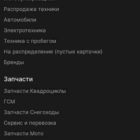
Распродажа техники
Автомобили
Электротехника
Техника с пробегом
На распределение (пустые карточки)
Бренды
Запчасти
Запчасти Квадроциклы
ГСМ
Запчасти Снегоходы
Сервис и перевозка
Запчасти Мото