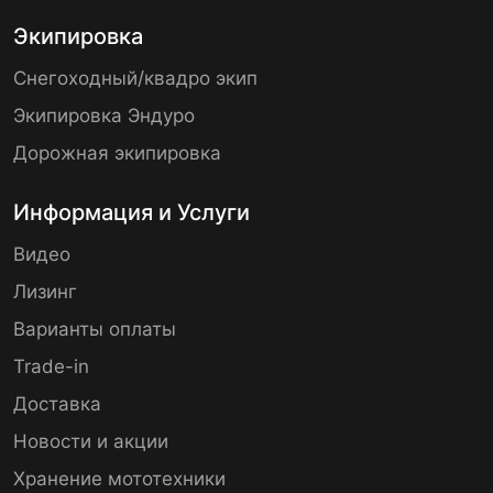
Экипировка
Снегоходный/квадро экип
Экипировка Эндуро
Дорожная экипировка
Информация и Услуги
Видео
Лизинг
Варианты оплаты
Trade-in
Доставка
Новости и акции
Хранение мототехники