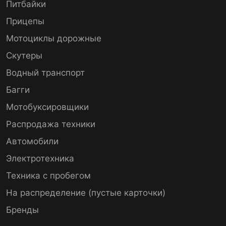
Питбайки
Прицепы
Мотоциклы дорожные
Скутеры
Водный транспорт
Багги
Мотобуксировщики
Распродажа техники
Автомобили
Электротехника
Техника с пробегом
На распределение (пустые карточки)
Бренды