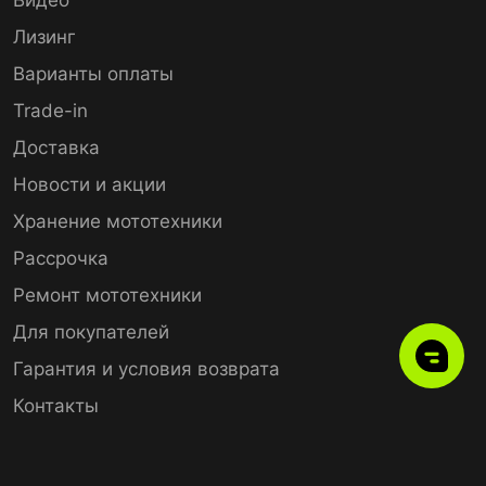
Лизинг
Варианты оплаты
Trade-in
Доставка
Новости и акции
Хранение мототехники
Рассрочка
Ремонт мототехники
Для покупателей
Гарантия и условия возврата
Контакты