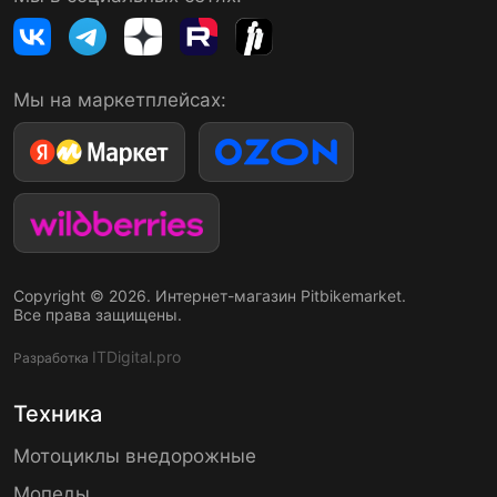
Мы на маркетплейсах:
Copyright © 2026. Интернет-магазин Pitbikemarket.
Все права защищены.
ITDigital.pro
Разработка
Техника
Мотоциклы внедорожные
Мопеды