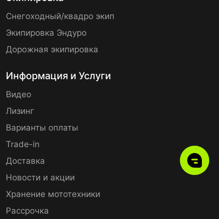
Снегоходный/квадро экип
Экипировка Эндуро
Дорожная экипировка
Информация и Услуги
Видео
Лизинг
Варианты оплаты
Trade-in
Доставка
Новости и акции
Хранение мототехники
Рассрочка