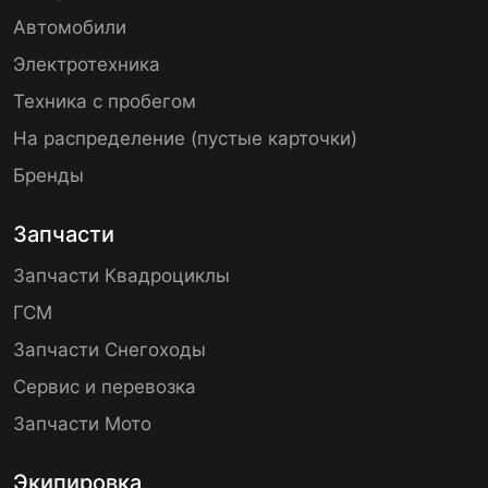
Автомобили
Электротехника
Техника с пробегом
На распределение (пустые карточки)
Бренды
Запчасти
Запчасти Квадроциклы
ГСМ
Запчасти Снегоходы
Сервис и перевозка
Запчасти Мото
Экипировка