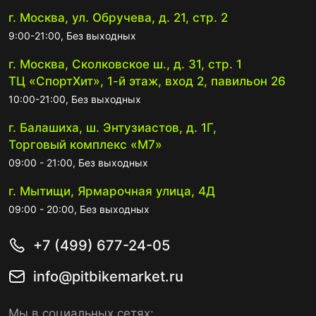
г. Москва, ул. Обручева, д. 21, стр. 2
9:00-21:00, Без выходных
г. Москва, Сколковское ш., д. 31, стр. 1
ТЦ «СпортХит», 1-й этаж, вход 2, павильон 26
10:00-21:00, Без выходных
г. Балашиха, ш. Энтузиастов, д. 1Г,
Торговый комплекс «М7»
09:00 - 21:00, Без выходных
г. Мытищи, Ярмарочная улица, 4Д
09:00 - 20:00, Без выходных
+7 (499) 677-24-05
info@pitbikemarket.ru
Мы в социальных сетях: