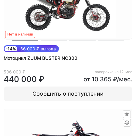
Нет в наличии
-14%
66 000 ₽ выгода
Мотоцикл ZUUM BUSTER NC300
506 000 ₽
рассрочка на 12. мес
440 000 ₽
от 10 365 ₽/мес.
Сообщить о поступлении