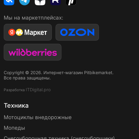
Мы на маркетплейсах:
Copyright © 2026. Интернет-магазин Pitbikemarket.
Все права защищены.
ITDigital.pro
Разработка
Техника
Мотоциклы внедорожные
Мопеды
Снегоуборочная техника (снегоуборщики)