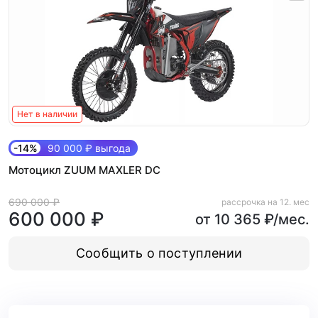
Нет в наличии
-14%
90 000 ₽ выгода
Мотоцикл ZUUM MAXLER DC
690 000 ₽
рассрочка на 12. мес
600 000 ₽
от 10 365 ₽/мес.
Сообщить о поступлении