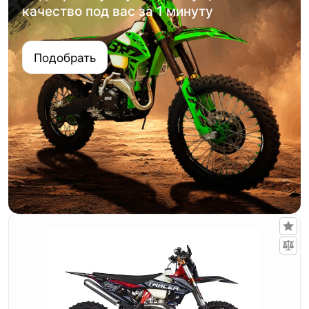
качество под вас за 1 минуту
Подобрать