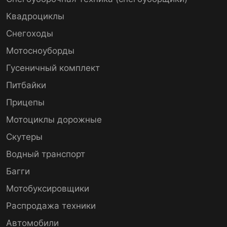
Квадроциклы
Снегоходы
Мотосноуборды
Гусеничный комплект
Питбайки
Прицепы
Мотоциклы дорожные
Скутеры
Водный транспорт
Багги
Мотобуксировщики
Распродажа техники
Автомобили