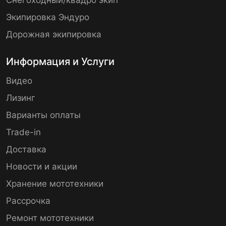
Экипировка Эндуро
Дорожная экипировка
Информация и Услуги
Видео
Лизинг
Варианты оплаты
Trade-in
Доставка
Новости и акции
Хранение мототехники
Рассрочка
Ремонт мототехники