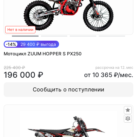
Нет в наличии
-14%
29 400 ₽ выгода
Мотоцикл ZUUM HOPPER S PX250
225 400 ₽
рассрочка на 12. мес
196 000 ₽
от 10 365 ₽/мес.
Сообщить о поступлении