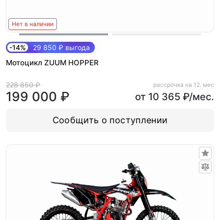
Нет в наличии
-14%
29 850 ₽ выгода
Мотоцикл ZUUM HOPPER
228 850 ₽
рассрочка на 12. мес
199 000 ₽
от 10 365 ₽/мес.
Сообщить о поступлении