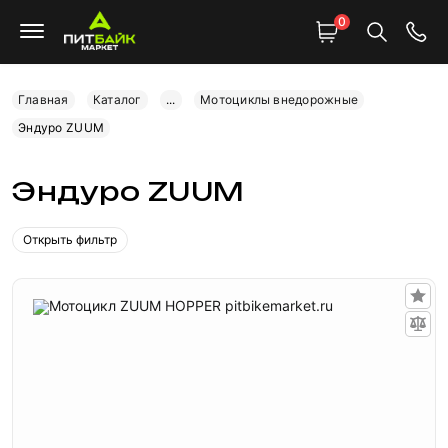
0
Главная
Каталог
...
Мотоциклы внедорожные
Эндуро ZUUM
Эндуро ZUUM
Открыть фильтр