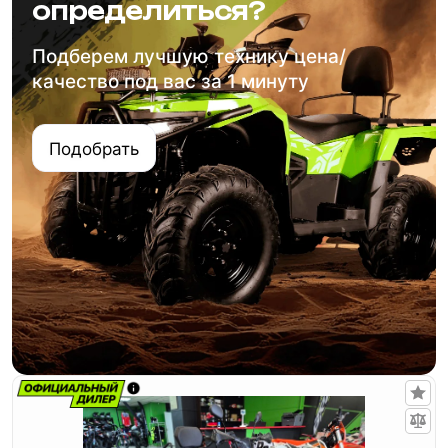
определиться?
Подберем лучшую технику цена/
качество под вас за 1 минуту
Подобрать