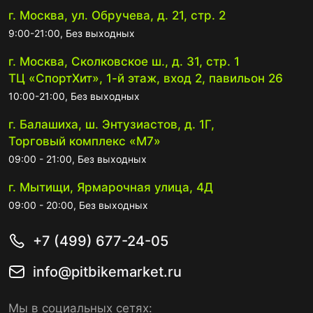
г. Москва, ул. Обручева, д. 21, стр. 2
9:00-21:00, Без выходных
г. Москва, Сколковское ш., д. 31, стр. 1
ТЦ «СпортХит», 1-й этаж, вход 2, павильон 26
10:00-21:00, Без выходных
г. Балашиха, ш. Энтузиастов, д. 1Г,
Торговый комплекс «М7»
09:00 - 21:00, Без выходных
г. Мытищи, Ярмарочная улица, 4Д
09:00 - 20:00, Без выходных
+7 (499) 677-24-05
info@pitbikemarket.ru
Мы в социальных сетях: