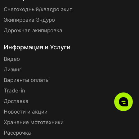
Снегоходный/квадро экип
Экипировка Эндуро
Дорожная экипировка
Информация и Услуги
Видео
Лизинг
Варианты оплаты
Trade-in
Доставка
Новости и акции
Хранение мототехники
Рассрочка