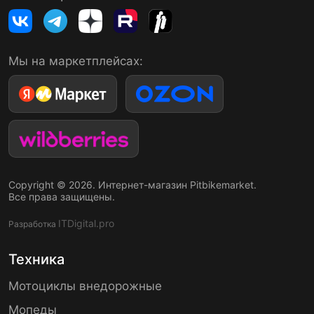
Мы на маркетплейсах:
Copyright © 2026. Интернет-магазин Pitbikemarket.
Все права защищены.
ITDigital.pro
Разработка
Техника
Мотоциклы внедорожные
Мопеды