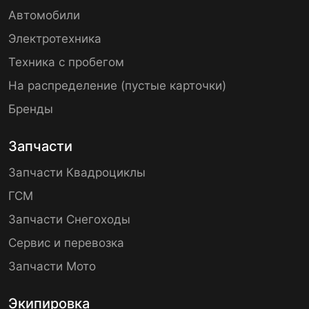
Автомобили
Электротехника
Техника с пробегом
На распределение (пустые карточки)
Бренды
Запчасти
Запчасти Квадроциклы
ГСМ
Запчасти Снегоходы
Сервис и перевозка
Запчасти Мото
Экипировка