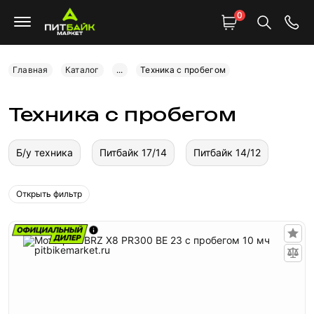
0
Главная
Каталог
...
Техника с пробегом
Техника с пробегом
Б/у техника
Питбайк 17/14
Питбайк 14/12
Открыть фильтр