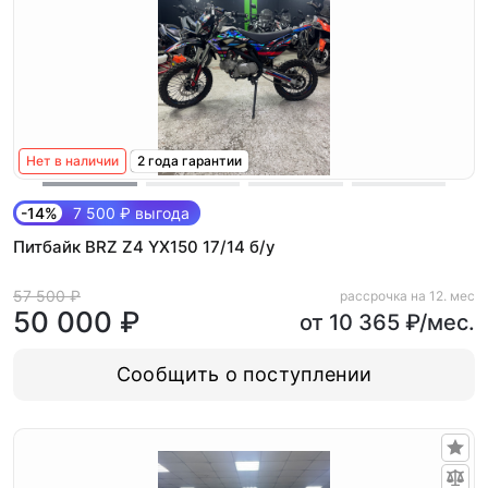
Нет в наличии
2 года гарантии
-14%
7 500 ₽ выгода
Питбайк BRZ Z4 YX150 17/14 б/у
57 500 ₽
рассрочка на 12. мес
50 000 ₽
от 10 365 ₽/мес.
Сообщить о поступлении