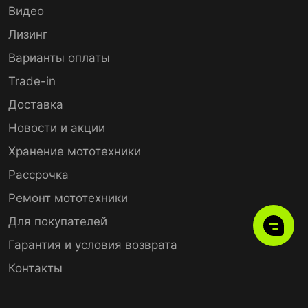
Видео
Лизинг
Варианты оплаты
Trade-in
Доставка
Новости и акции
Хранение мототехники
Рассрочка
Ремонт мототехники
Для покупателей
Гарантия и условия возврата
Контакты