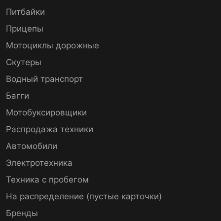
Питбайки
Прицепы
Мотоциклы дорожные
Скутеры
Водный транспорт
Багги
Мотобуксировщики
Распродажа техники
Автомобили
Электротехника
Техника с пробегом
На распределение (пустые карточки)
Бренды