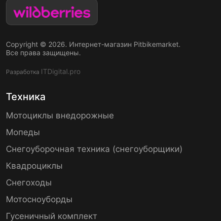
Copyright © 2026. Интернет-магазин Pitbikemarket.
Все права защищены.
ITDigital.pro
Разработка
Техника
Мотоциклы внедорожные
Мопеды
Снегоуборочная техника (снегоуборщики)
Квадроциклы
Снегоходы
Мотосноуборды
Гусеничный комплект