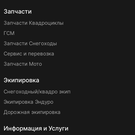
Запчасти
Запчасти Квадроциклы
ГСМ
Запчасти Снегоходы
Сервис и перевозка
Запчасти Мото
Экипировка
Снегоходный/квадро экип
Экипировка Эндуро
Дорожная экипировка
Информация и Услуги