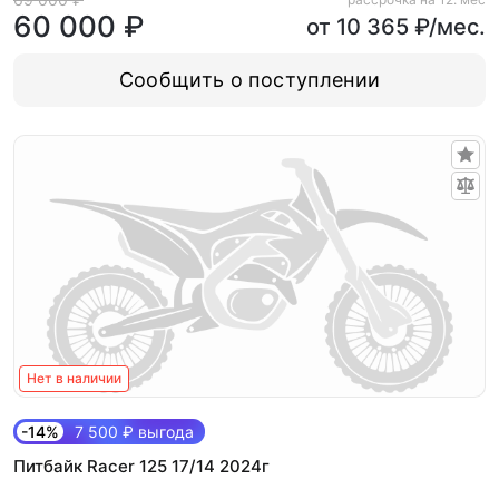
60 000 ₽
от 10 365 ₽/мес.
Сообщить о поступлении
Нет в наличии
-14%
7 500 ₽ выгода
Питбайк Racer 125 17/14 2024г