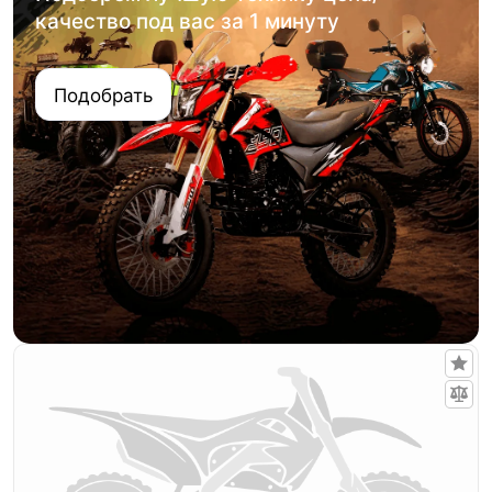
качество под вас за 1 минуту
Подобрать