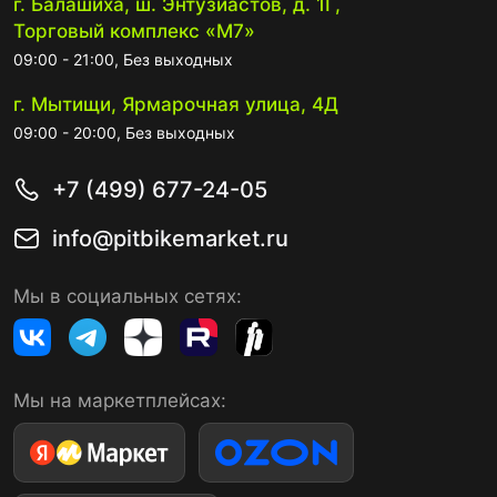
г. Балашиха, ш. Энтузиастов, д. 1Г,
Торговый комплекс «М7»
09:00 - 21:00, Без выходных
г. Мытищи, Ярмарочная улица, 4Д
09:00 - 20:00, Без выходных
+7 (499) 677-24-05
info@pitbikemarket.ru
Мы в социальных сетях:
Мы на маркетплейсах: