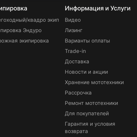
ипировка
Информация и Услуги
гоходный/квадро экип
Видео
пировка Эндуро
Лизинг
рожная экипировка
Варианты оплаты
Trade-in
Доставка
Новости и акции
Хранение мототехники
Рассрочка
Ремонт мототехники
Для покупателей
Гарантия и условия
возврата