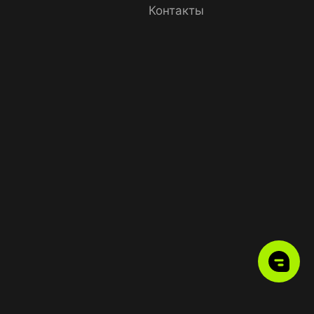
Контакты