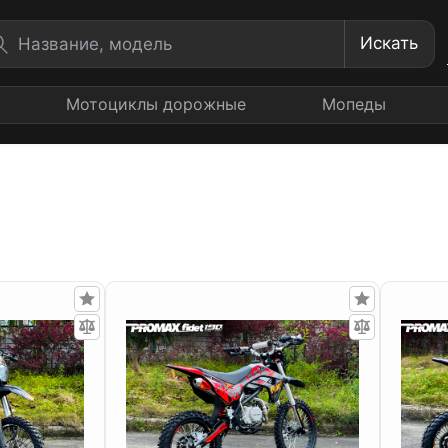
Искать
Мотоциклы дорожные
Мопеды