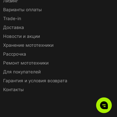
Лизинг
Варианты оплаты
Trade-in
Доставка
Новости и акции
Хранение мототехники
Рассрочка
Ремонт мототехники
Для покупателей
Гарантия и условия возврата
Контакты