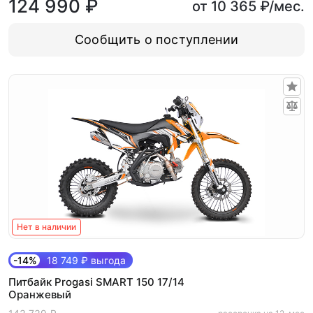
124 990 ₽
от 10 365 ₽/мес.
Сообщить о поступлении
Нет в наличии
-14%
18 749 ₽ выгода
Питбайк Progasi SMART 150 17/14
Оранжевый