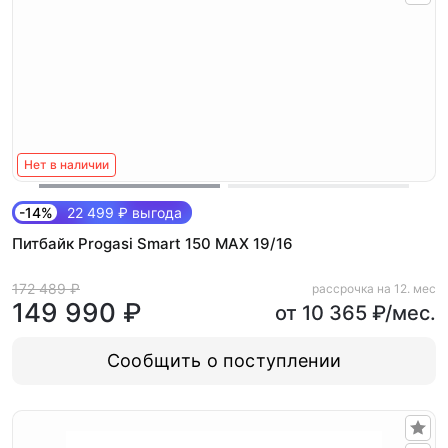
Нет в наличии
-14%
22 499 ₽ выгода
Питбайк Progasi Smart 150 MAX 19/16
172 489 ₽
рассрочка на 12. мес
149 990 ₽
от 10 365 ₽/мес.
Сообщить о поступлении