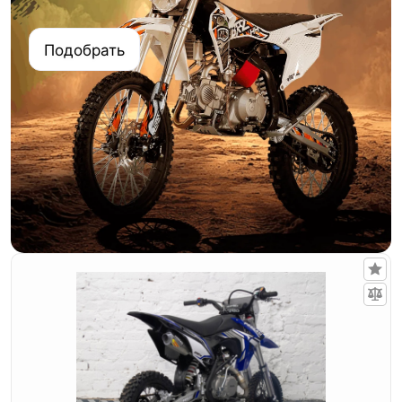
Подобрать