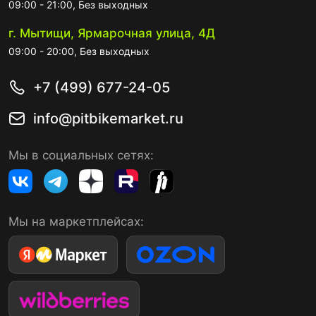
09:00 - 21:00, Без выходных
г. Мытищи, Ярмарочная улица, 4Д
09:00 - 20:00, Без выходных
+7 (499) 677-24-05
info@pitbikemarket.ru
Мы в социальных сетях:
Мы на маркетплейсах: