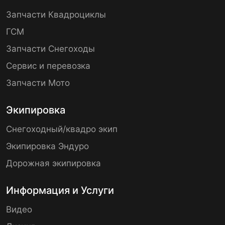
Запчасти Квадроциклы
ГСМ
Запчасти Снегоходы
Сервис и перевозка
Запчасти Мото
Экипировка
Снегоходный/квадро экип
Экипировка Эндуро
Дорожная экипировка
Информация и Услуги
Видео