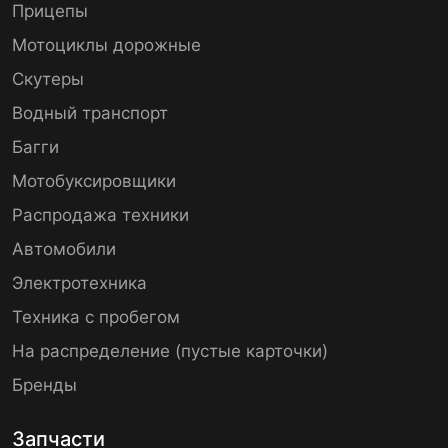
Прицепы
Мотоциклы дорожные
Скутеры
Водный транспорт
Багги
Мотобуксировщики
Распродажа техники
Автомобили
Электротехника
Техника с пробегом
На распределение (пустые карточки)
Бренды
Запчасти