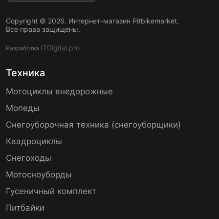
Copyright © 2026. Интернет-магазин Pitbikemarket.
Все права защищены.
ITDigital.pro
Разработка
Техника
Мотоциклы внедорожные
Мопеды
Снегоуборочная техника (снегоуборщики)
Квадроциклы
Снегоходы
Мотосноуборды
Гусеничный комплект
Питбайки