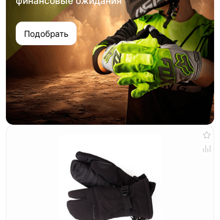
финансовые ожидания
Подобрать