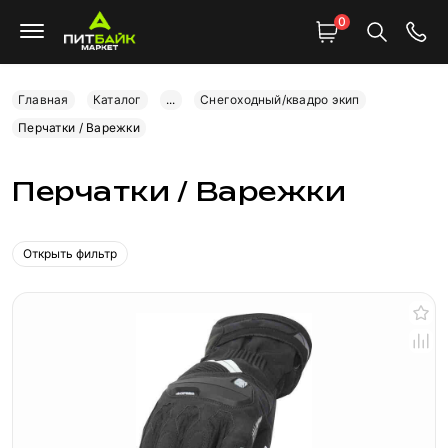
0
Главная
Каталог
...
Снегоходный/квадро экип
Перчатки / Варежки
Перчатки / Варежки
Открыть фильтр