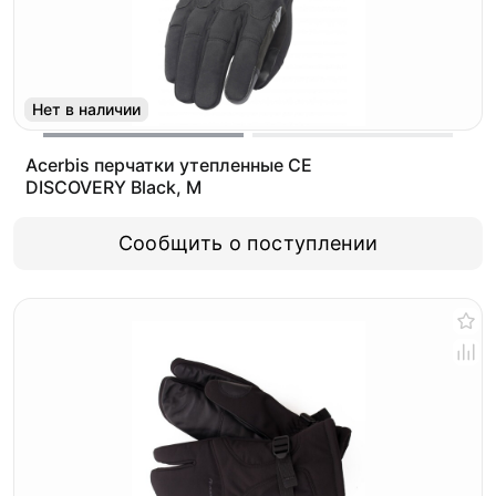
Нет в наличии
Acerbis перчатки утепленные CE
DISCOVERY Black, M
Сообщить о поступлении