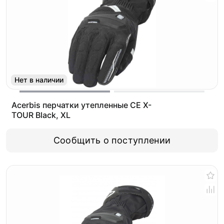
Нет в наличии
Acerbis перчатки утепленные CE X-
TOUR Black, XL
Сообщить о поступлении