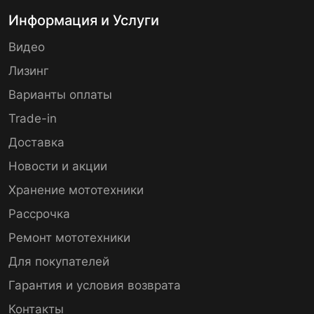
Информация и Услуги
Видео
Лизинг
Варианты оплаты
Trade-in
Доставка
Новости и акции
Хранение мототехники
Рассрочка
Ремонт мототехники
Для покупателей
Гарантия и условия возврата
Контакты