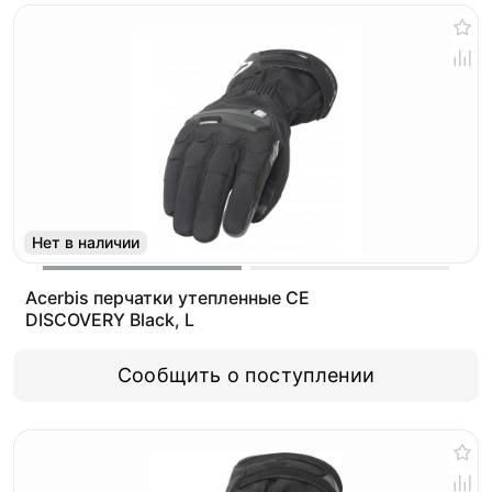
Нет в наличии
Acerbis перчатки утепленные CE
DISCOVERY Black, L
Сообщить о поступлении