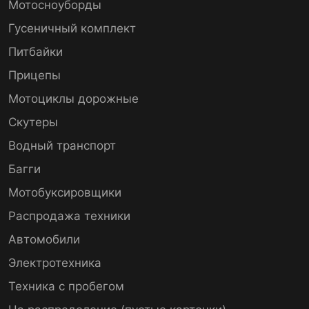
Мотосноуборды
Гусеничный комплект
Питбайки
Прицепы
Мотоциклы дорожные
Скутеры
Водный транспорт
Багги
Мотобуксировщики
Распродажа техники
Автомобили
Электротехника
Техника с пробегом