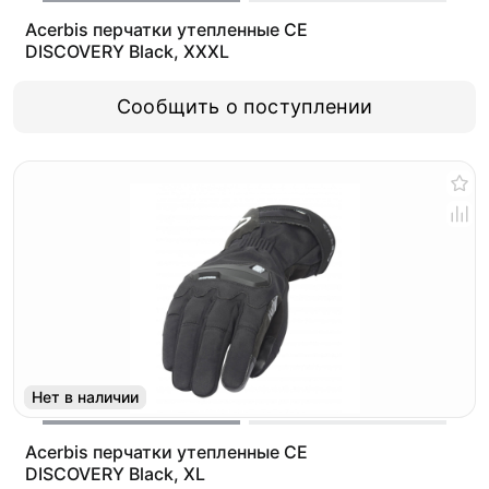
Acerbis перчатки утепленные CE
DISCOVERY Black, XXXL
Сообщить о поступлении
Нет в наличии
Acerbis перчатки утепленные CE
DISCOVERY Black, XL