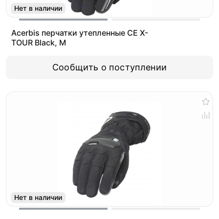
Нет в наличии
Acerbis перчатки утепленные CE X-
TOUR Black, M
Сообщить о поступлении
Нет в наличии