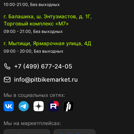
10:00-21:00, Без выходных
г. Балашиха, ш. Энтузиастов, д. 1Г,
Торговый комплекс «М7»
09:00 - 21:00, Без выходных
г. Мытищи, Ярмарочная улица, 4Д
09:00 - 20:00, Без выходных
+7 (499) 677-24-05
info@pitbikemarket.ru
Мы в социальных сетях:
Мы на маркетплейсах: