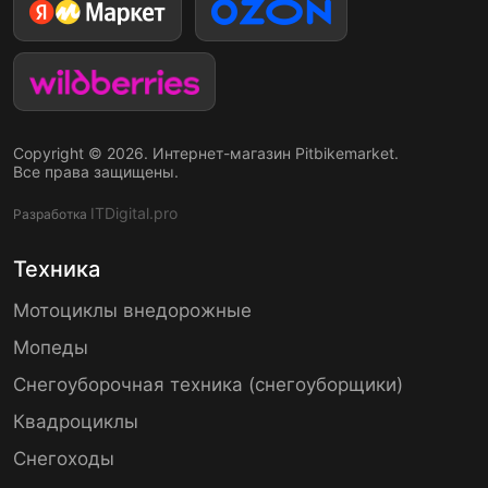
Copyright © 2026. Интернет-магазин Pitbikemarket.
Все права защищены.
ITDigital.pro
Разработка
Техника
Мотоциклы внедорожные
Мопеды
Снегоуборочная техника (снегоуборщики)
Квадроциклы
Снегоходы