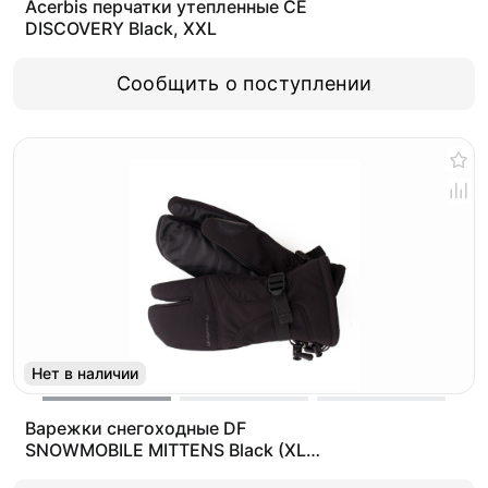
Acerbis перчатки утепленные CE
DISCOVERY Black, XXL
Сообщить о поступлении
Нет в наличии
Варежки снегоходные DF
SNOWMOBILE MITTENS Black (XL
(21.2))