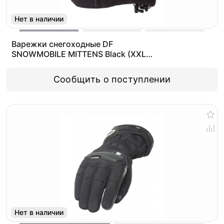
Нет в наличии
Варежки снегоходные DF
SNOWMOBILE MITTENS Black (XXL
(21.9))
Сообщить о поступлении
Нет в наличии