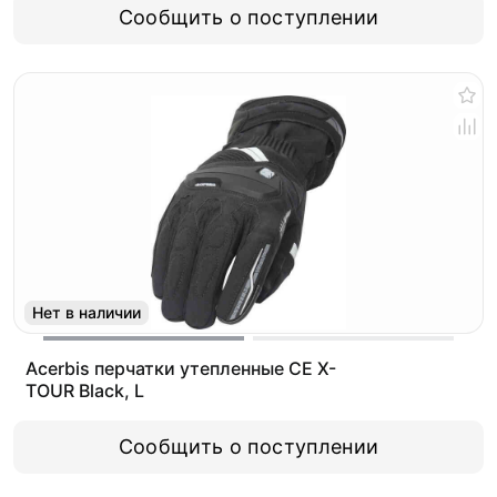
Сообщить о поступлении
Нет в наличии
Acerbis перчатки утепленные CE X-
TOUR Black, L
Сообщить о поступлении