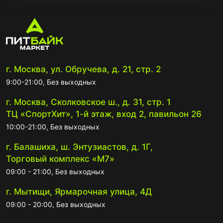
г. Москва, ул. Обручева, д. 21, стр. 2
9:00-21:00, Без выходных
г. Москва, Сколковское ш., д. 31, стр. 1
ТЦ «СпортХит», 1-й этаж, вход 2, павильон 26
10:00-21:00, Без выходных
г. Балашиха, ш. Энтузиастов, д. 1Г,
Торговый комплекс «М7»
09:00 - 21:00, Без выходных
г. Мытищи, Ярмарочная улица, 4Д
09:00 - 20:00, Без выходных