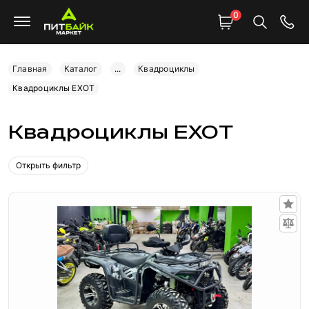
0
Главная
Каталог
...
Квадроциклы
Квадроциклы EXOT
Квадроциклы EXOT
Открыть фильтр