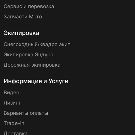
Сервис и перевозка
Запчасти Мото
Экипировка
Снегоходный/квадро экип
Экипировка Эндуро
Дорожная экипировка
Информация и Услуги
Видео
Лизинг
Варианты оплаты
Trade-in
Доставка