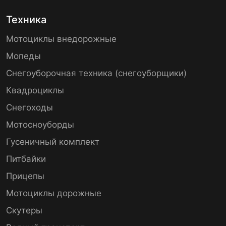
Техника
Мотоциклы внедорожные
Мопеды
Снегоуборочная техника (снегоуборщики)
Квадроциклы
Снегоходы
Мотосноуборды
Гусеничный комплект
Питбайки
Прицепы
Мотоциклы дорожные
Скутеры