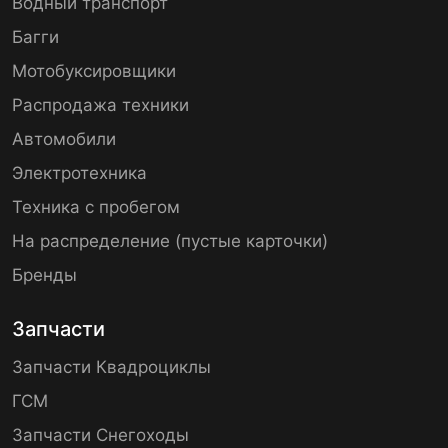
Водный транспорт
Багги
Мотобуксировщики
Распродажа техники
Автомобили
Электротехника
Техника с пробегом
На распределение (пустые карточки)
Бренды
Запчасти
Запчасти Квадроциклы
ГСМ
Запчасти Снегоходы