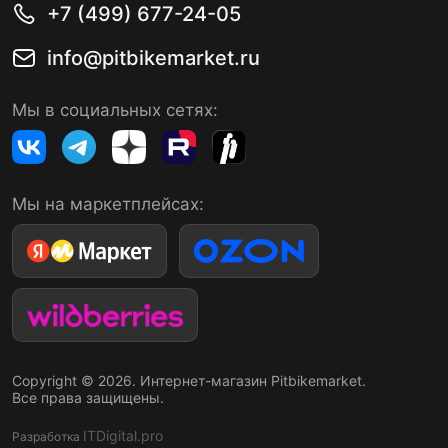
+7 (499) 677-24-05
info@pitbikemarket.ru
Мы в социальных сетях:
Мы на маркетплейсах:
Copyright © 2026. Интернет-магазин Pitbikemarket.
Все права защищены.
ITDigital.pro
Разработка