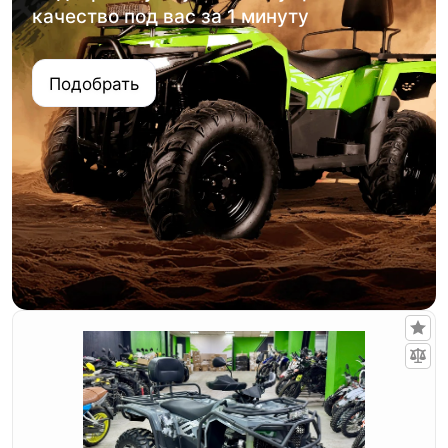
качество под вас за 1 минуту
Подобрать