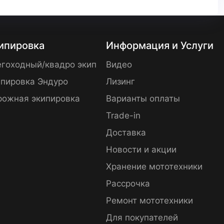
ипировка
Информация и Услуги
гоходный/квадро экип
Видео
пировка Эндуро
Лизинг
рожная экипировка
Варианты оплаты
Trade-in
Доставка
Новости и акции
Хранение мототехники
Рассрочка
Ремонт мототехники
Для покупателей