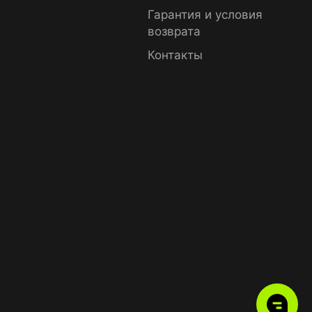
Гарантия и условия
возврата
Контакты