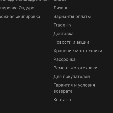
пировка Эндуро
Лизинг
рожная экипировка
Варианты оплаты
Trade-in
Доставка
Новости и акции
Хранение мототехники
Рассрочка
Ремонт мототехники
Для покупателей
Гарантия и условия
возврата
Контакты