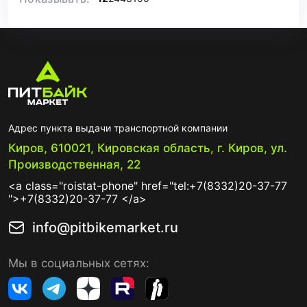
Адрес пункта выдачи транспортной компании
Киров, 610021, Кировская область, г. Киров, ул.
Производственная, 22
<a class="roistat-phone" href="tel:+7(8332)20-37-77
">+7(8332)20-37-77 </a>
info@pitbikemarket.ru
Мы в социальных сетях: