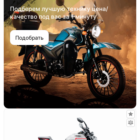
Подберем лучшую технику цена/
качество под вас за 1 минуту
Подобрать