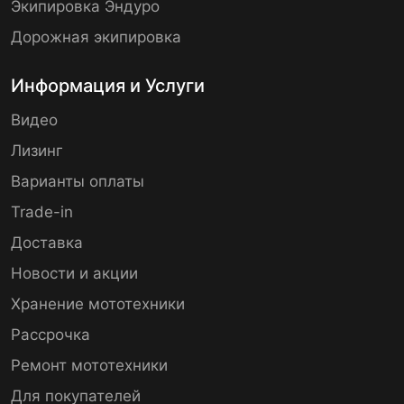
Экипировка Эндуро
Дорожная экипировка
Информация и Услуги
Видео
Лизинг
Варианты оплаты
Trade-in
Доставка
Новости и акции
Хранение мототехники
Рассрочка
Ремонт мототехники
Для покупателей