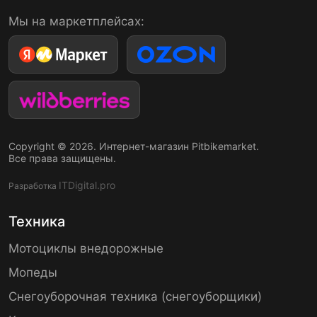
Мы на маркетплейсах:
Copyright © 2026. Интернет-магазин Pitbikemarket.
Все права защищены.
ITDigital.pro
Разработка
Техника
Мотоциклы внедорожные
Мопеды
Снегоуборочная техника (снегоуборщики)