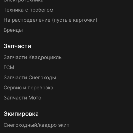
Техника с пробегом
На распределение (пустые карточки)
Бренды
Запчасти
Запчасти Квадроциклы
ГСМ
Запчасти Снегоходы
Сервис и перевозка
Запчасти Мото
Экипировка
Снегоходный/квадро экип