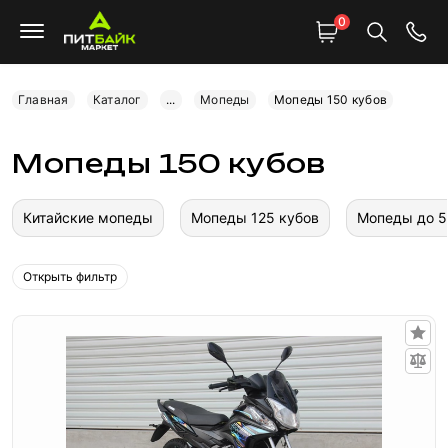
0
Главная
Каталог
...
Мопеды
Мопеды 150 кубов
Мопеды 150 кубов
Китайские мопеды
Мопеды 125 кубов
Мопеды до 5
Открыть фильтр