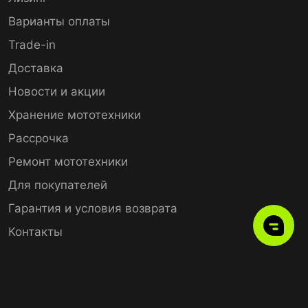
Варианты оплаты
Trade-in
Доставка
Новости и акции
Хранение мототехники
Рассрочка
Ремонт мототехники
Для покупателей
Гарантия и условия возврата
Контакты