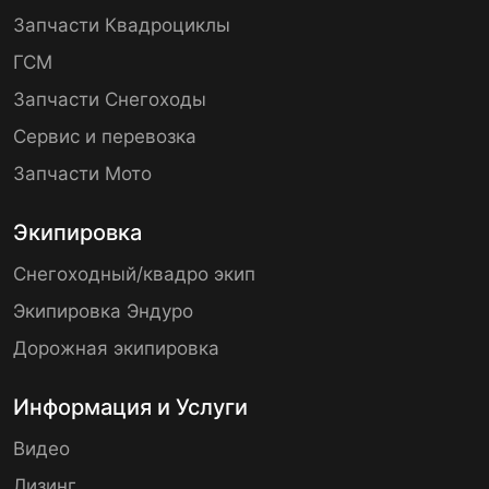
Запчасти Квадроциклы
ГСМ
Запчасти Снегоходы
Сервис и перевозка
Запчасти Мото
Экипировка
Снегоходный/квадро экип
Экипировка Эндуро
Дорожная экипировка
Информация и Услуги
Видео
Лизинг