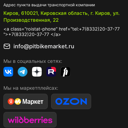
Адрес пункта выдачи транспортной компании
Киров, 610021, Кировская область, г. Киров, ул.
Производственная, 22
<a class="roistat-phone" href="tel:+7(8332)20-37-77
">+7(8332)20-37-77 </a>
info@pitbikemarket.ru
Мы в социальных сетях:
Мы на маркетплейсах: