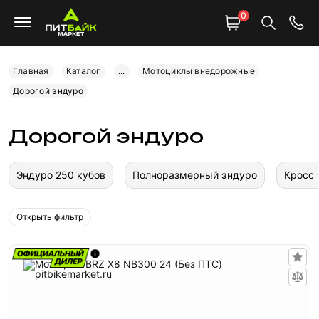
0
Главная
Каталог
...
Мотоциклы внедорожные
Дорогой эндуро
Дорогой эндуро
Эндуро 250 кубов
Полноразмерный эндуро
Кросс 
Открыть фильтр