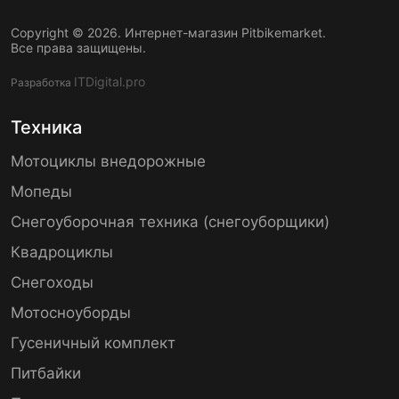
Copyright © 2026. Интернет-магазин Pitbikemarket.
Все права защищены.
ITDigital.pro
Разработка
Техника
Мотоциклы внедорожные
Мопеды
Снегоуборочная техника (снегоуборщики)
Квадроциклы
Снегоходы
Мотосноуборды
Гусеничный комплект
Питбайки