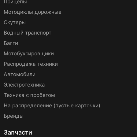
Прицепы
Мотоциклы дорожные
Скутеры
Водный транспорт
Багги
Мотобуксировщики
Распродажа техники
Автомобили
Электротехника
Техника с пробегом
На распределение (пустые карточки)
Бренды
Запчасти