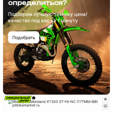
определиться?
Подберем лучшую технику цена/
качество под вас за 1 минуту
Подобрать