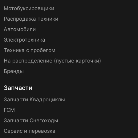
Мотобуксировщики
Распродажа техники
Автомобили
Электротехника
Техника с пробегом
На распределение (пустые карточки)
Бренды
Запчасти
Запчасти Квадроциклы
ГСМ
Запчасти Снегоходы
Сервис и перевозка