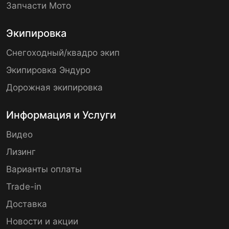
Запчасти Мото
Экипировка
Снегоходный/квадро экип
Экипировка Эндуро
Дорожная экипировка
Информация и Услуги
Видео
Лизинг
Варианты оплаты
Trade-in
Доставка
Новости и акции