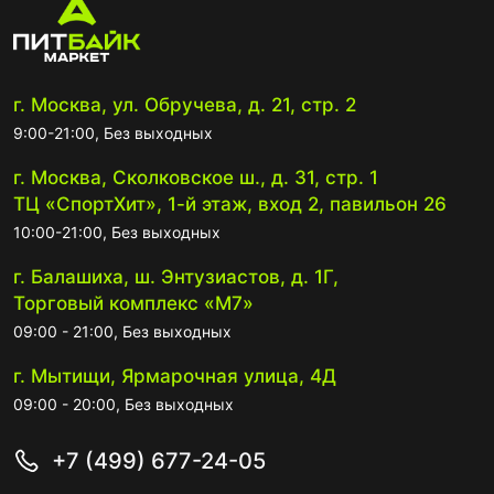
г. Москва, ул. Обручева, д. 21, стр. 2
9:00-21:00, Без выходных
г. Москва, Сколковское ш., д. 31, стр. 1
ТЦ «СпортХит», 1-й этаж, вход 2, павильон 26
10:00-21:00, Без выходных
г. Балашиха, ш. Энтузиастов, д. 1Г,
Торговый комплекс «М7»
09:00 - 21:00, Без выходных
г. Мытищи, Ярмарочная улица, 4Д
09:00 - 20:00, Без выходных
+7 (499) 677-24-05