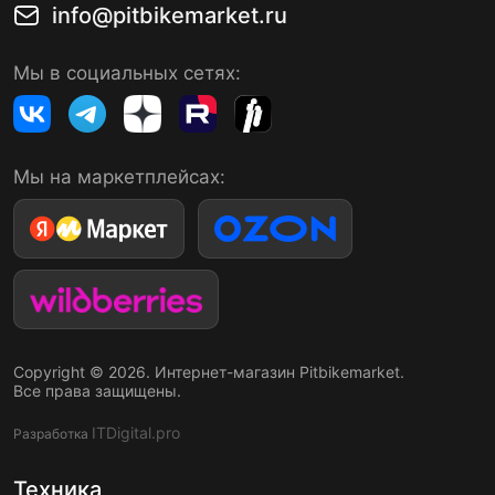
info@pitbikemarket.ru
Мы в социальных сетях:
Мы на маркетплейсах:
Copyright © 2026. Интернет-магазин Pitbikemarket.
Все права защищены.
ITDigital.pro
Разработка
Техника