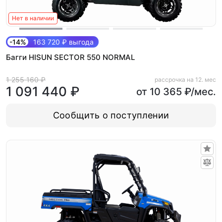
Нет в наличии
-14%
163 720 ₽ выгода
Багги HISUN SECTOR 550 NORMAL
1 255 160 ₽
рассрочка на 12. мес
1 091 440 ₽
от 10 365 ₽/мес.
Сообщить о поступлении