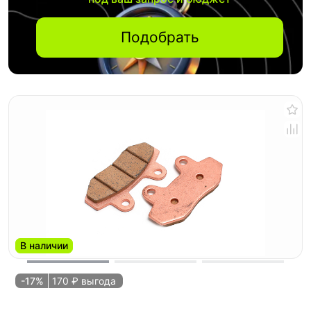
Подобрать
В наличии
-17%
170 ₽ выгода