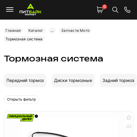
0
Главная
Каталог
...
Запчасти Мото
Тормозная система
Тормозная система
Передний тормоз
Диски тормозные
Задний тормоз
Открыть фильтр