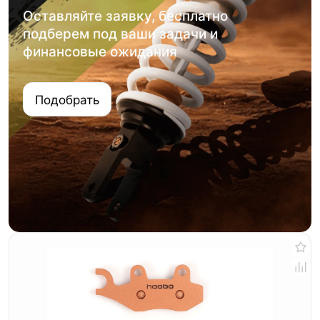
Оставляйте заявку, бесплатно
подберем под ваши задачи и
финансовые ожидания
Подобрать