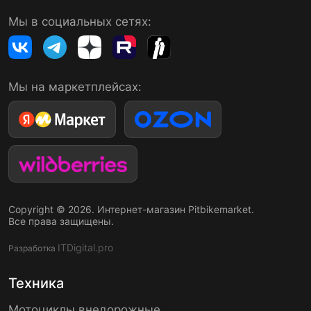
Мы в социальных сетях:
Мы на маркетплейсах:
Copyright © 2026. Интернет-магазин Pitbikemarket.
Все права защищены.
ITDigital.pro
Разработка
Техника
Мотоциклы внедорожные