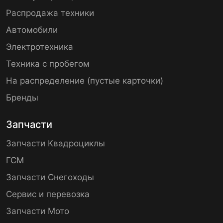
Распродажа техники
Автомобили
Электротехника
Техника с пробегом
На распределение (пустые карточки)
Бренды
Запчасти
Запчасти Квадроциклы
ГСМ
Запчасти Снегоходы
Сервис и перевозка
Запчасти Мото