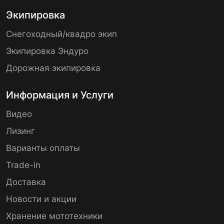
Экипировка
Снегоходный/квадро экип
Экипировка Эндуро
Дорожная экипировка
Информация и Услуги
Видео
Лизинг
Варианты оплаты
Trade-in
Доставка
Новости и акции
Хранение мототехники