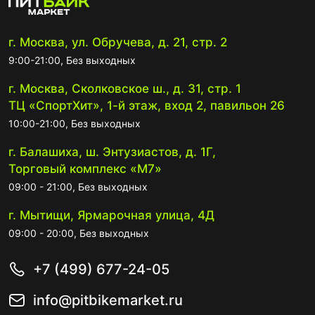
г. Москва, ул. Обручева, д. 21, стр. 2
9:00-21:00, Без выходных
г. Москва, Сколковское ш., д. 31, стр. 1
ТЦ «СпортХит», 1-й этаж, вход 2, павильон 26
10:00-21:00, Без выходных
г. Балашиха, ш. Энтузиастов, д. 1Г,
Торговый комплекс «М7»
09:00 - 21:00, Без выходных
г. Мытищи, Ярмарочная улица, 4Д
09:00 - 20:00, Без выходных
+7 (499) 677-24-05
info@pitbikemarket.ru