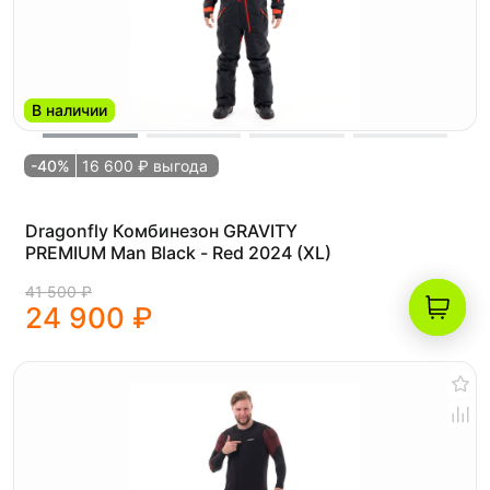
В наличии
-40%
16 600 ₽ выгода
Dragonfly Комбинезон GRAVITY
PREMIUM Man Black - Red 2024 (XL)
41 500 ₽
24 900 ₽