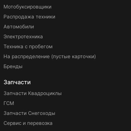
Мотобуксировщики
Распродажа техники
Автомобили
Электротехника
Техника с пробегом
На распределение (пустые карточки)
Бренды
Запчасти
Запчасти Квадроциклы
ГСМ
Запчасти Снегоходы
Сервис и перевозка