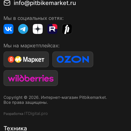
info@pitbikemarket.ru
Мы в социальных сетях:
Мы на маркетплейсах:
Copyright © 2026. Интернет-магазин Pitbikemarket.
Все права защищены.
ITDigital.pro
Разработка
Техника