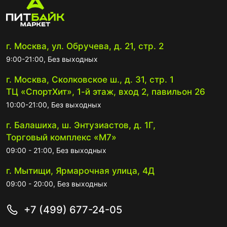
г. Москва, ул. Обручева, д. 21, стр. 2
9:00-21:00, Без выходных
г. Москва, Сколковское ш., д. 31, стр. 1
ТЦ «СпортХит», 1-й этаж, вход 2, павильон 26
10:00-21:00, Без выходных
г. Балашиха, ш. Энтузиастов, д. 1Г,
Торговый комплекс «М7»
09:00 - 21:00, Без выходных
г. Мытищи, Ярмарочная улица, 4Д
09:00 - 20:00, Без выходных
+7 (499) 677-24-05