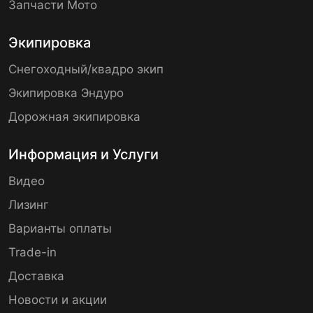
Запчасти Мото
Экипировка
Снегоходный/квадро экип
Экипировка Эндуро
Дорожная экипировка
Информация и Услуги
Видео
Лизинг
Варианты оплаты
Trade-in
Доставка
Новости и акции