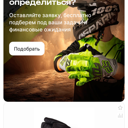
определиться?
Оставляйте заявку, бесплатно
подберем под ваши задачи и
финансовые ожидания
Подобрать