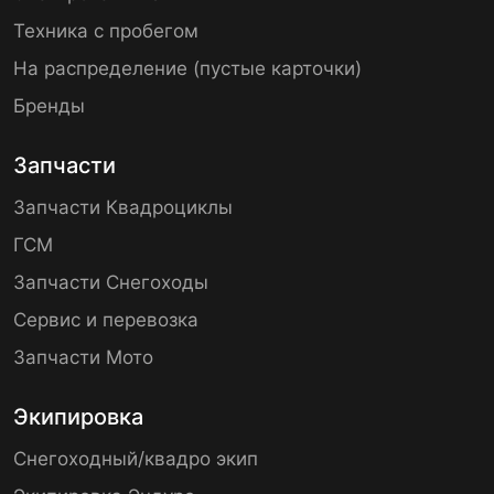
Техника с пробегом
На распределение (пустые карточки)
Бренды
Запчасти
Запчасти Квадроциклы
ГСМ
Запчасти Снегоходы
Сервис и перевозка
Запчасти Мото
Экипировка
Снегоходный/квадро экип