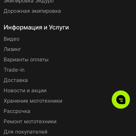
Экипировка Эндуро
Дорожная экипировка
Информация и Услуги
Видео
Лизинг
Варианты оплаты
Trade-in
Доставка
Новости и акции
Хранение мототехники
Рассрочка
Ремонт мототехники
Для покупателей