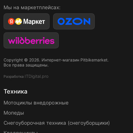
Мы на маркетплейсах:
Copyright © 2026. Интернет-магазин Pitbikemarket.
Все права защищены.
ITDigital.pro
Разработка
Техника
Мотоциклы внедорожные
Мопеды
Снегоуборочная техника (снегоуборщики)
Квадроциклы