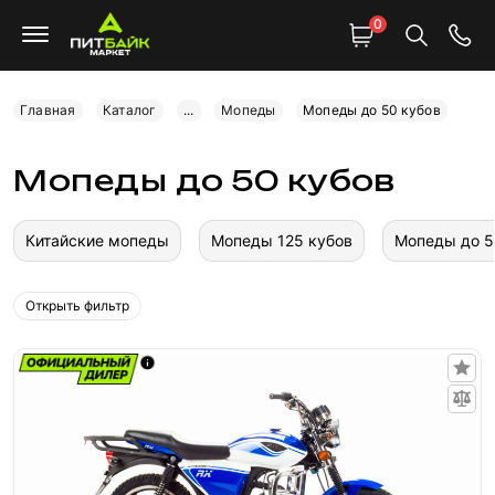
0
Главная
Каталог
...
Мопеды
Мопеды до 50 кубов
Мопеды до 50 кубов
Китайские мопеды
Мопеды 125 кубов
Мопеды до 5
Открыть фильтр