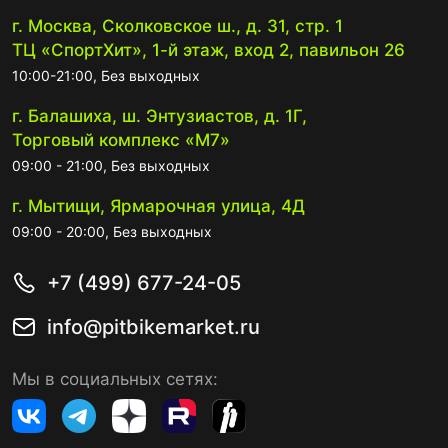
г. Москва, Сколковское ш., д. 31, стр. 1
ТЦ «СпортХит», 1-й этаж, вход 2, павильон 26
10:00-21:00, Без выходных
г. Балашиха, ш. Энтузиастов, д. 1Г,
Торговый комплекс «М7»
09:00 - 21:00, Без выходных
г. Мытищи, Ярмарочная улица, 4Д
09:00 - 20:00, Без выходных
+7 (499) 677-24-05
info@pitbikemarket.ru
Мы в социальных сетях: