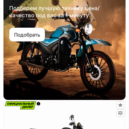
Подберем лучшую технику цена/
качество под вас за 1 минуту
Подобрать