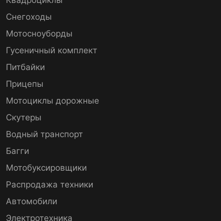
Снегоходы
Мотосноуборды
Гусеничный комплект
Питбайки
Прицепы
Мотоциклы дорожные
Скутеры
Водный транспорт
Багги
Мотобуксировщики
Распродажа техники
Автомобили
Электротехника