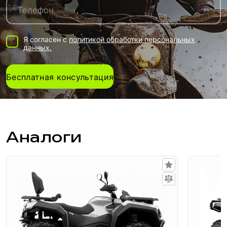
Я согласен с
политикой обработки персональных
данных.
Бесплатная консультация
Аналоги