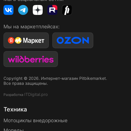
Мы на маркетплейсах:
Copyright © 2026. Интернет-магазин Pitbikemarket.
Все права защищены.
ITDigital.pro
Разработка
Техника
Мотоциклы внедорожные
Мопеды