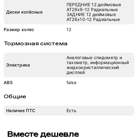
ПЕРЕДНИЕ 12 дюймовые
AT26x9-12 Радиальные
Диски колёсные
ЗАДНИЕ 12 дюймовые
AT26x10-12 Радиальные
Размер колес
12
Тормозная система
Аналоговые спидометр и
тахометр, информационный
Электрика
жидкокристаллический
дисплей
ABS
false
Общие
Наличие ПТС
Есть
Вместе дешевле