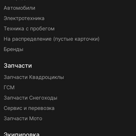
Автомобили
Электротехника
Техника с пробегом
На распределение (пустые карточки)
Бренды
Запчасти
Запчасти Квадроциклы
ГСМ
Запчасти Снегоходы
Сервис и перевозка
Запчасти Мото
Экипировка