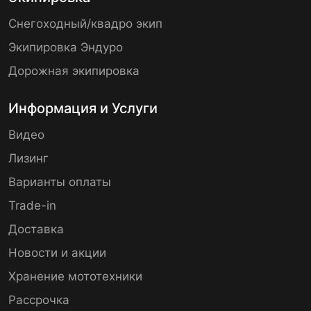
Снегоходный/квадро экип
Экипировка Эндуро
Дорожная экипировка
Информация и Услуги
Видео
Лизинг
Варианты оплаты
Trade-in
Доставка
Новости и акции
Хранение мототехники
Рассрочка