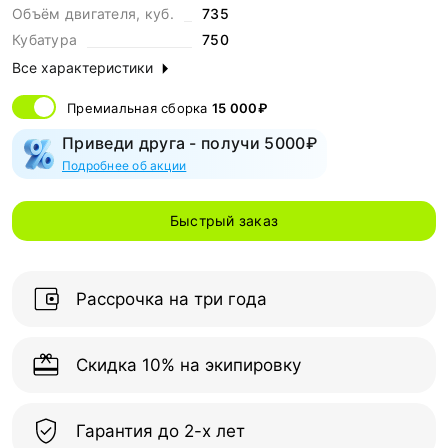
Объём двигателя, куб.
735
Кубатура
750
Все характеристики
Премиальная сборка
15 000₽
Приведи друга - получи 5000₽
Подробнее об акции
Быстрый заказ
Рассрочка на три года
Скидка 10% на экипировку
Гарантия до 2-х лет