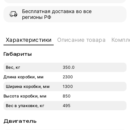
Бесплатная доставка во все
регионы РФ
Характеристики
Описание товара
Компл
Габариты
Вес, кг
350.0
Длина коробки, мм
2300
Ширина коробки, мм
1300
Высота коробки, мм
850
Вес в упаковке, кг
495
Двигатель