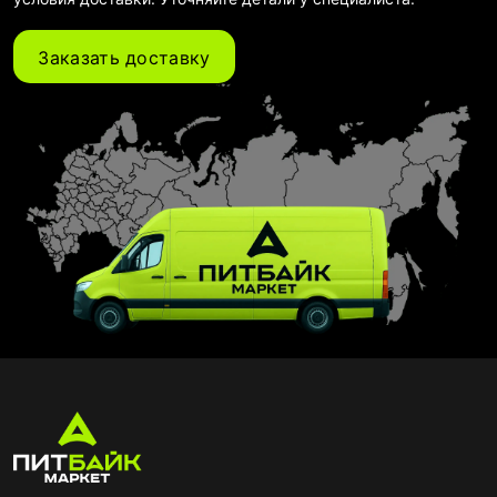
Заказать доставку