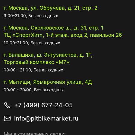
г. Москва, ул. Обручева, д. 21, стр. 2
9:00-21:00, Без выходных
г. Москва, Сколковское ш., д. 31, стр. 1
ТЦ «СпортХит», 1-й этаж, вход 2, павильон 26
10:00-21:00, Без выходных
г. Балашиха, ш. Энтузиастов, д. 1Г,
Торговый комплекс «М7»
09:00 - 21:00, Без выходных
г. Мытищи, Ярмарочная улица, 4Д
09:00 - 20:00, Без выходных
+7 (499) 677-24-05
info@pitbikemarket.ru
Мы в социальных сетях: