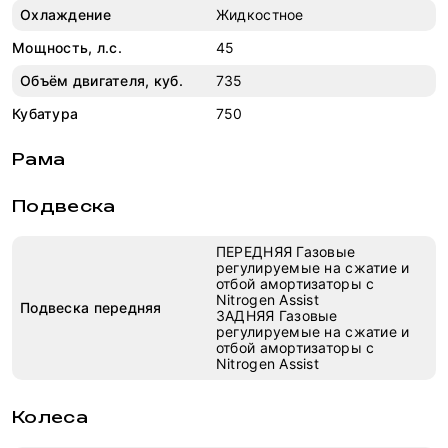
Охлаждение
Жидкостное
Мощность, л.с.
45
Объём двигателя, куб.
735
Кубатура
750
Рама
Подвеска
ПЕРЕДНЯЯ Газовые
регулируемые на сжатие и
отбой амортизаторы с
Nitrogen Assist
Подвеска передняя
ЗАДНЯЯ Газовые
регулируемые на сжатие и
отбой амортизаторы с
Nitrogen Assist
Колеса