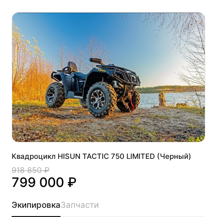
Квадроцикл HISUN TACTIC 750 LIMITED (Черный)
918 850 ₽
799 000 ₽
Экипировка
Запчасти