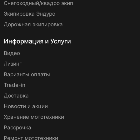
Снегоходный/квадро экип
Экипировка Эндуро
Дорожная экипировка
Информация и Услуги
Видео
Лизинг
Варианты оплаты
Trade-in
Доставка
Новости и акции
Хранение мототехники
Рассрочка
Ремонт мототехники