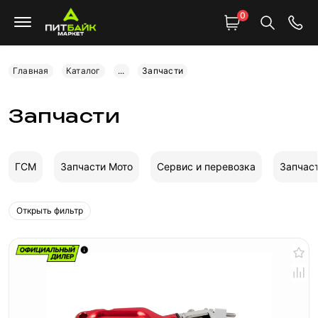
0
Главная
Каталог
...
Запчасти
Запчасти
ГСМ
Запчасти Мото
Сервис и перевозка
Запчас
Открыть фильтр