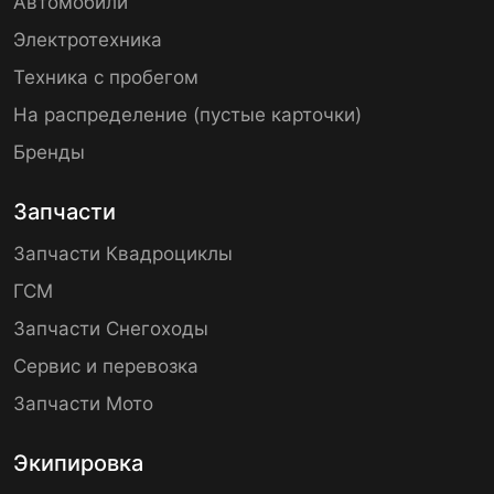
Автомобили
Электротехника
Техника с пробегом
На распределение (пустые карточки)
Бренды
Запчасти
Запчасти Квадроциклы
ГСМ
Запчасти Снегоходы
Сервис и перевозка
Запчасти Мото
Экипировка