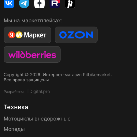
Мы на маркетплейсах:
Copyright © 2026. Интернет-магазин Pitbikemarket.
Все права защищены.
ITDigital.pro
Разработка
Техника
Мотоциклы внедорожные
Мопеды