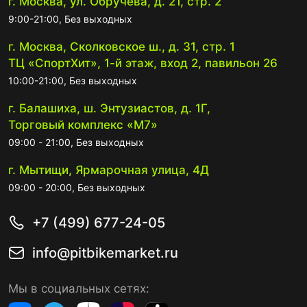
г. Москва, ул. Обручева, д. 21, стр. 2
9:00-21:00, Без выходных
г. Москва, Сколковское ш., д. 31, стр. 1
ТЦ «СпортХит», 1-й этаж, вход 2, павильон 26
10:00-21:00, Без выходных
г. Балашиха, ш. Энтузиастов, д. 1Г,
Торговый комплекс «М7»
09:00 - 21:00, Без выходных
г. Мытищи, Ярмарочная улица, 4Д
09:00 - 20:00, Без выходных
+7 (499) 677-24-05
info@pitbikemarket.ru
Мы в социальных сетях: