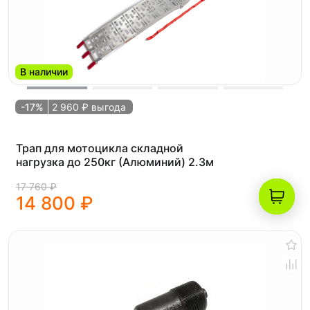
В наличии
-17%
2 960 ₽ выгода
Трап для мотоцикла складной
нагрузка до 250кг (Алюминий) 2.3м
17 760 ₽
14 800 ₽