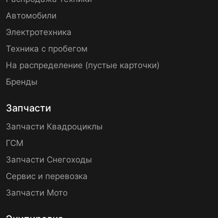
Автомобили
Электротехника
Техника с пробегом
На распределение (пустые карточки)
Бренды
Запчасти
Запчасти Квадроциклы
ГСМ
Запчасти Снегоходы
Сервис и перевозка
Запчасти Мото