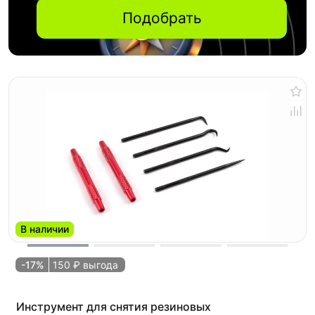
Подобрать
В наличии
-17%
150 ₽ выгода
Инструмент для снятия резиновых