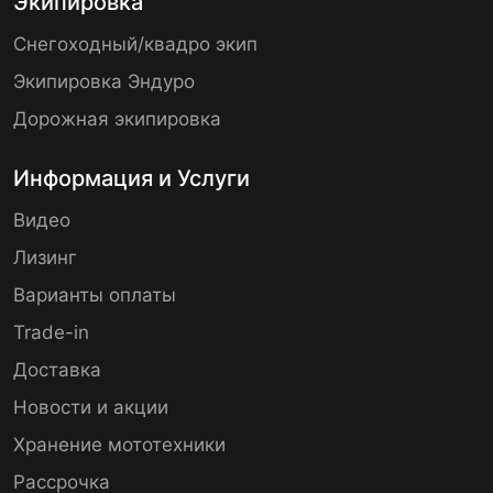
Экипировка
Снегоходный/квадро экип
Экипировка Эндуро
Дорожная экипировка
Информация и Услуги
Видео
Лизинг
Варианты оплаты
Trade-in
Доставка
Новости и акции
Хранение мототехники
Рассрочка