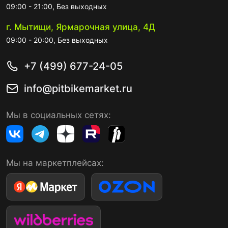
09:00 - 21:00, Без выходных
г. Мытищи, Ярмарочная улица, 4Д
09:00 - 20:00, Без выходных
+7 (499) 677-24-05
info@pitbikemarket.ru
Мы в социальных сетях:
Мы на маркетплейсах: