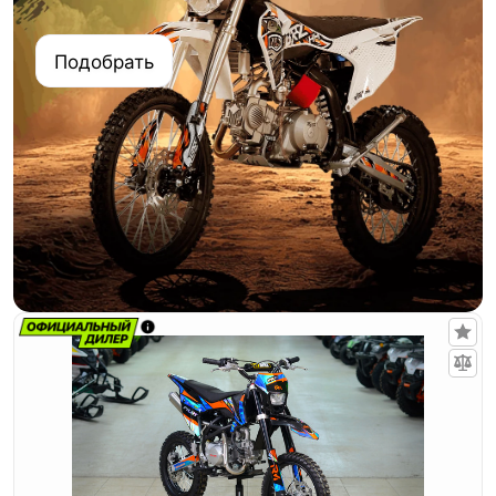
Подобрать