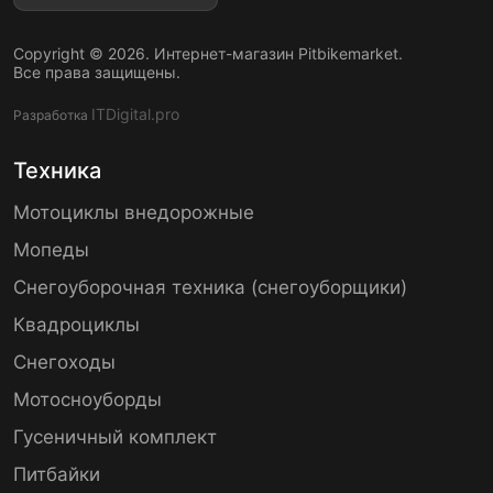
Copyright © 2026. Интернет-магазин Pitbikemarket.
Все права защищены.
ITDigital.pro
Разработка
Техника
Мотоциклы внедорожные
Мопеды
Снегоуборочная техника (снегоуборщики)
Квадроциклы
Снегоходы
Мотосноуборды
Гусеничный комплект
Питбайки