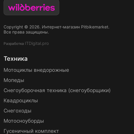
Copyright © 2026. Интернет-магазин Pitbikemarket.
Все права защищены.
ITDigital.pro
Разработка
Техника
Мотоциклы внедорожные
Мопеды
Снегоуборочная техника (снегоуборщики)
Квадроциклы
Снегоходы
Мотосноуборды
Гусеничный комплект