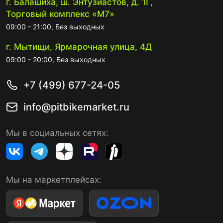
г. Балашиха, ш. Энтузиастов, д. 1Г,
Торговый комплекс «М7»
09:00 - 21:00, Без выходных
г. Мытищи, Ярмарочная улица, 4Д
09:00 - 20:00, Без выходных
+7 (499) 677-24-05
info@pitbikemarket.ru
Мы в социальных сетях:
Мы на маркетплейсах: