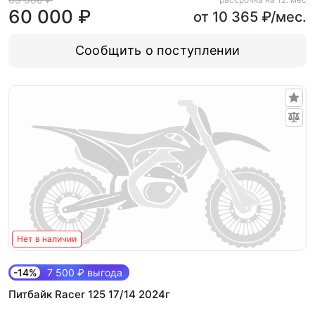
60 000 ₽
от 10 365 ₽/мес.
Сообщить о поступлении
Нет в наличии
-14%
7 500 ₽ выгода
Питбайк Racer 125 17/14 2024г