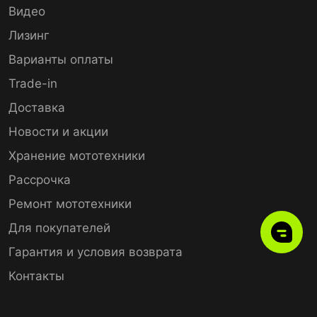
Видео
Лизинг
Варианты оплаты
Trade-in
Доставка
Новости и акции
Хранение мототехники
Рассрочка
Ремонт мототехники
Для покупателей
Гарантия и условия возврата
Контакты