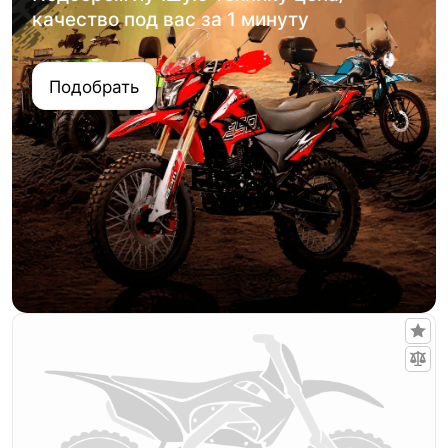
качество под вас за 1 минуту
Подобрать