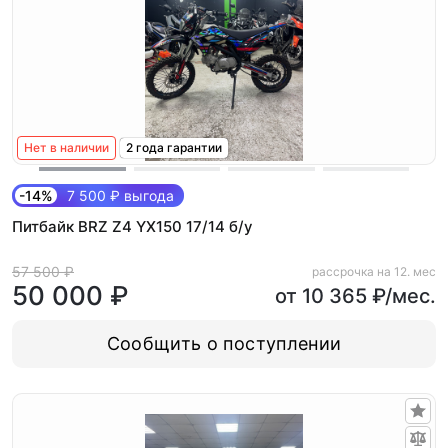
Нет в наличии
2 года гарантии
-14%
7 500 ₽ выгода
Питбайк BRZ Z4 YX150 17/14 б/у
57 500 ₽
рассрочка на 12. мес
50 000 ₽
от 10 365 ₽/мес.
Сообщить о поступлении