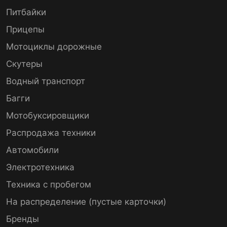
Питбайки
Прицепы
Мотоциклы дорожные
Скутеры
Водный транспорт
Багги
Мотобуксировщики
Распродажа техники
Автомобили
Электротехника
Техника с пробегом
На распределение (пустые карточки)
Бренды