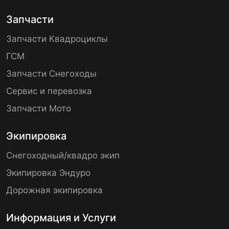
Запчасти
Запчасти Квадроциклы
ГСМ
Запчасти Снегоходы
Сервис и перевозка
Запчасти Мото
Экипировка
Снегоходный/квадро экип
Экипировка Эндуро
Дорожная экипировка
Информация и Услуги