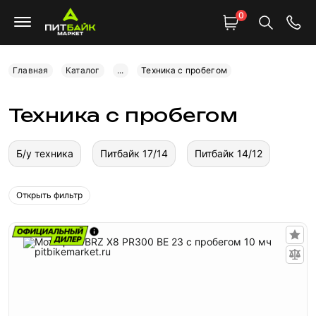
0
Главная
Каталог
...
Техника с пробегом
Техника с пробегом
Б/у техника
Питбайк 17/14
Питбайк 14/12
Открыть фильтр