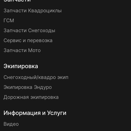
Запчасти Квадроциклы
ГСМ
Запчасти Снегоходы
Сервис и перевозка
Запчасти Мото
Экипировка
Снегоходный/квадро экип
Экипировка Эндуро
Дорожная экипировка
Информация и Услуги
Видео