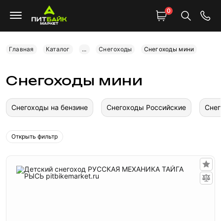
0
Главная
Каталог
...
Снегоходы
Снегоходы мини
Снегоходы мини
Снегоходы на бензине
Снегоходы Российские
Снег
Открыть фильтр