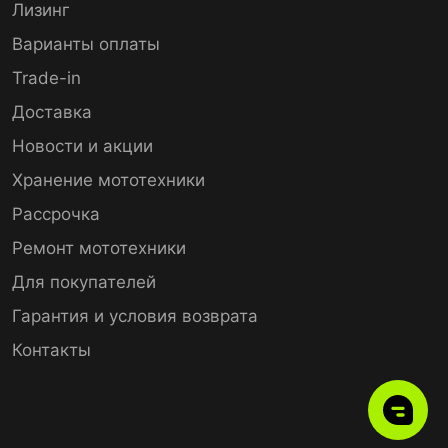
Лизинг
Варианты оплаты
Trade-in
Доставка
Новости и акции
Хранение мототехники
Рассрочка
Ремонт мототехники
Для покупателей
Гарантия и условия возврата
Контакты