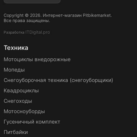
Copyright © 2026. Интернет-магазин Pitbikemarket.
Все права защищены.
ITDigital.pro
Разработка
Техника
Мотоциклы внедорожные
Мопеды
Снегоуборочная техника (снегоуборщики)
Квадроциклы
Снегоходы
Мотосноуборды
Гусеничный комплект
Питбайки