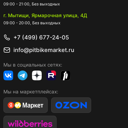
09:00 - 21:00, Без выходных
г. Мытищи, Ярмарочная улица, 4Д
09:00 - 20:00, Без выходных
+7 (499) 677-24-05
info@pitbikemarket.ru
Мы в социальных сетях:
Мы на маркетплейсах: