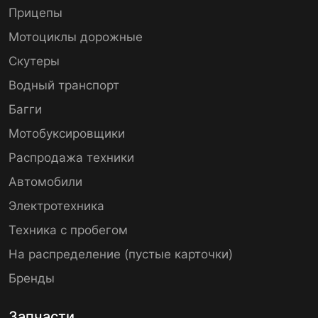
Прицепы
Мотоциклы дорожные
Скутеры
Водный транспорт
Багги
Мотобуксировщики
Распродажа техники
Автомобили
Электротехника
Техника с пробегом
На распределение (пустые карточки)
Бренды
Запчасти