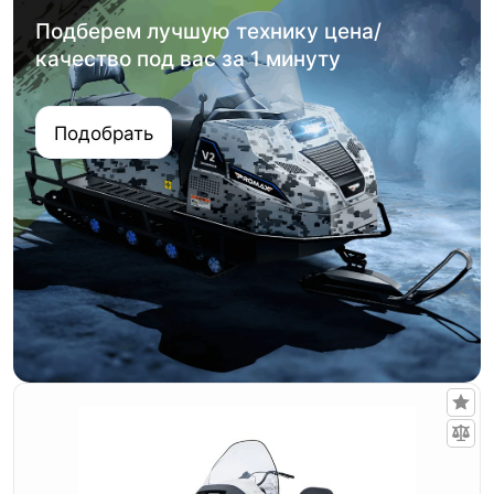
Подберем лучшую технику цена/
качество под вас за 1 минуту
Подобрать