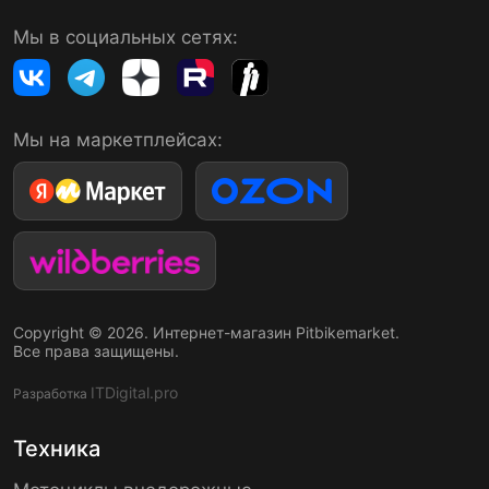
Мы в социальных сетях:
Мы на маркетплейсах:
Copyright © 2026. Интернет-магазин Pitbikemarket.
Все права защищены.
ITDigital.pro
Разработка
Техника