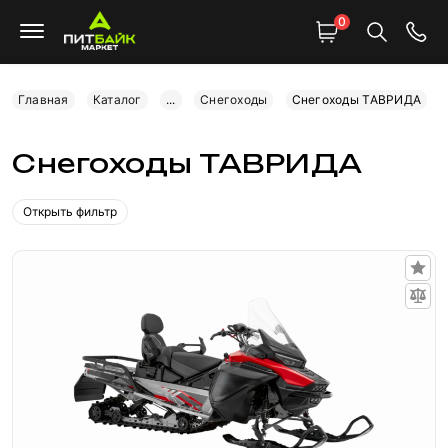
0
Главная
Каталог
...
Снегоходы
Снегоходы ТАВРИДА
Снегоходы ТАВРИДА
Открыть фильтр