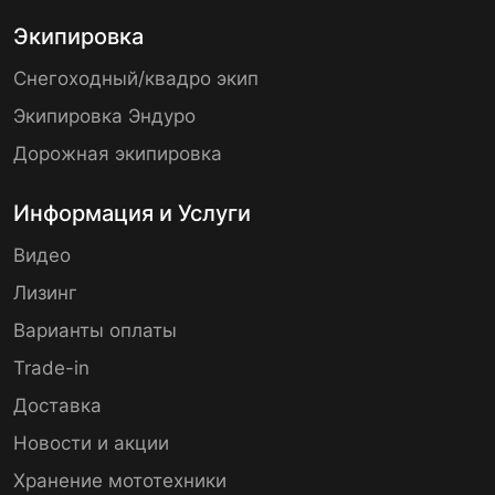
Экипировка
Снегоходный/квадро экип
Экипировка Эндуро
Дорожная экипировка
Информация и Услуги
Видео
Лизинг
Варианты оплаты
Trade-in
Доставка
Новости и акции
Хранение мототехники