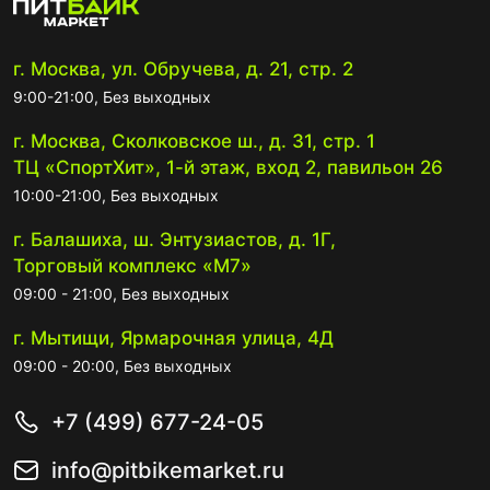
г. Москва, ул. Обручева, д. 21, стр. 2
9:00-21:00, Без выходных
г. Москва, Сколковское ш., д. 31, стр. 1
ТЦ «СпортХит», 1-й этаж, вход 2, павильон 26
10:00-21:00, Без выходных
г. Балашиха, ш. Энтузиастов, д. 1Г,
Торговый комплекс «М7»
09:00 - 21:00, Без выходных
г. Мытищи, Ярмарочная улица, 4Д
09:00 - 20:00, Без выходных
+7 (499) 677-24-05
info@pitbikemarket.ru