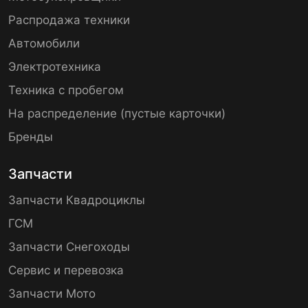
Распродажа техники
Автомобили
Электротехника
Техника с пробегом
На распределение (пустые карточки)
Бренды
Запчасти
Запчасти Квадроциклы
ГСМ
Запчасти Снегоходы
Сервис и перевозка
Запчасти Мото