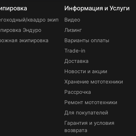
ипировка
Информация и Услуги
гоходный/квадро экип
Видео
пировка Эндуро
Лизинг
рожная экипировка
Варианты оплаты
Trade-in
Доставка
Новости и акции
Хранение мототехники
Рассрочка
Ремонт мототехники
Для покупателей
Гарантия и условия
возврата