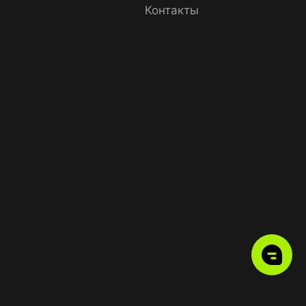
Контакты