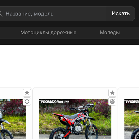
Искать
Мотоциклы дорожные
Мопеды