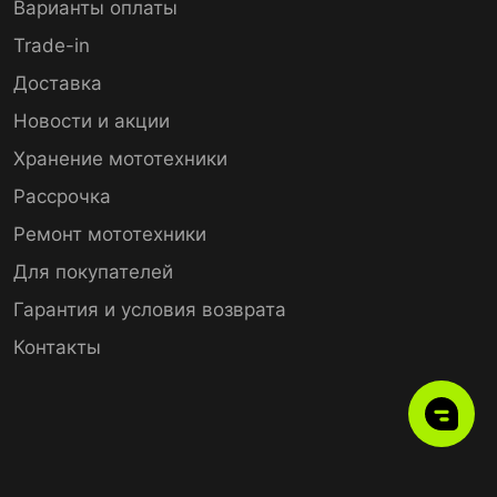
Варианты оплаты
Trade-in
Доставка
Новости и акции
Хранение мототехники
Рассрочка
Ремонт мототехники
Для покупателей
Гарантия и условия возврата
Контакты