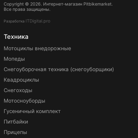
Copyright © 2026. Интернет-магазин Pitbikemarket.
Все права защищены.
ITDigital.pro
Разработка
Техника
Мотоциклы внедорожные
Мопеды
Снегоуборочная техника (снегоуборщики)
Квадроциклы
Снегоходы
Мотосноуборды
Гусеничный комплект
Питбайки
Прицепы