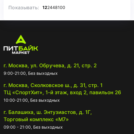
Показывать:
12
24
48
100
г. Москва, ул. Обручева, д. 21, стр. 2
9:00-21:00, Без выходных
г. Москва, Сколковское ш., д. 31, стр. 1
ТЦ «СпортХит», 1-й этаж, вход 2, павильон 26
10:00-21:00, Без выходных
г. Балашиха, ш. Энтузиастов, д. 1Г,
Торговый комплекс «М7»
09:00 - 21:00, Без выходных