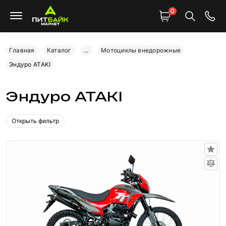
0
Главная
Каталог
...
Мотоциклы внедорожные
Эндуро ATAKI
Эндуро ATAKI
Открыть фильтр