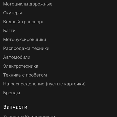
Мотоциклы дорожные
Скутеры
Водный транспорт
Багги
Мотобуксировщики
Распродажа техники
Автомобили
Электротехника
Техника с пробегом
На распределение (пустые карточки)
Бренды
Запчасти
Запчасти Квадроциклы