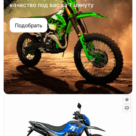
качество под вас за 1 минуту
Подобрать