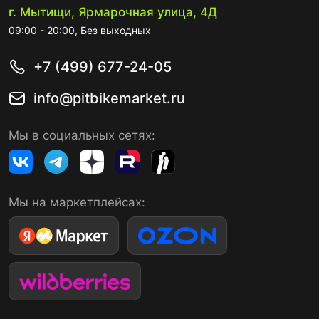
г. Мытищи, Ярмарочная улица, 4Д
09:00 - 20:00, Без выходных
+7 (499) 677-24-05
info@pitbikemarket.ru
Мы в социальных сетях:
Мы на маркетплейсах: