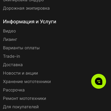
Дорожная экипировка
Информация и Услуги
Видео
Лизинг
Варианты оплаты
Trade-in
Доставка
Новости и акции
Хранение мототехники
Рассрочка
Ремонт мототехники
Для покупателей