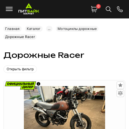
0
Главная
Каталог
...
Мотоциклы дорожные
Дорожные Racer
Дорожные Racer
Открыть фильтр