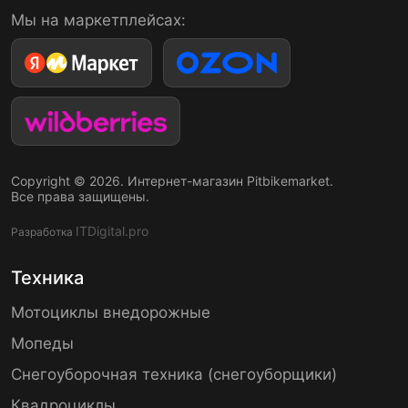
Мы на маркетплейсах:
Copyright © 2026. Интернет-магазин Pitbikemarket.
Все права защищены.
ITDigital.pro
Разработка
Техника
Мотоциклы внедорожные
Мопеды
Снегоуборочная техника (снегоуборщики)
Квадроциклы