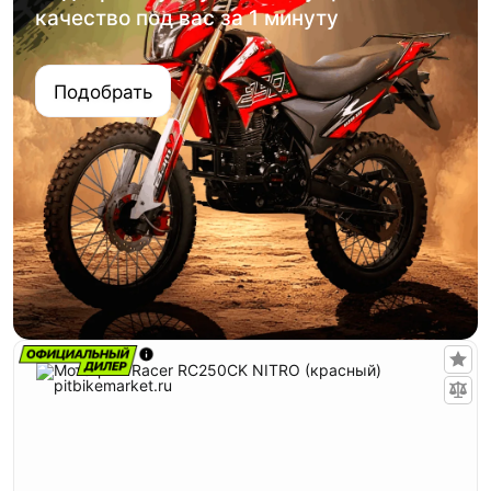
качество под вас за 1 минуту
Подобрать