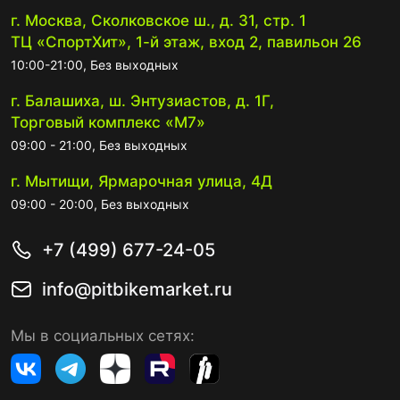
г. Москва, Сколковское ш., д. 31, стр. 1
ТЦ «СпортХит», 1-й этаж, вход 2, павильон 26
10:00-21:00, Без выходных
г. Балашиха, ш. Энтузиастов, д. 1Г,
Торговый комплекс «М7»
09:00 - 21:00, Без выходных
г. Мытищи, Ярмарочная улица, 4Д
09:00 - 20:00, Без выходных
+7 (499) 677-24-05
info@pitbikemarket.ru
Мы в социальных сетях: