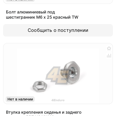
Болт алюминиевый под
шестигранник M6 x 25 красный TW
Сообщить о поступлении
Нет в наличии
Втулка крепления сиденья и заднего