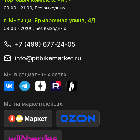
09:00 - 21:00, Без выходных
г. Мытищи, Ярмарочная улица, 4Д
09:00 - 20:00, Без выходных
+7 (499) 677-24-05
info@pitbikemarket.ru
Мы в социальных сетях:
Мы на маркетплейсах: