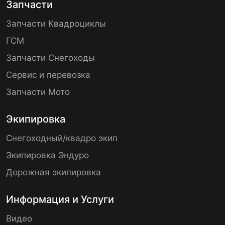
Запчасти
Запчасти Квадроциклы
ГСМ
Запчасти Снегоходы
Сервис и перевозка
Запчасти Мото
Экипировка
Снегоходный/квадро экип
Экипировка Эндуро
Дорожная экипировка
Информация и Услуги
Видео