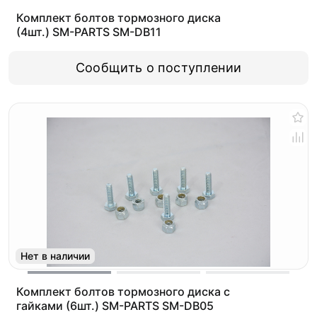
Комплект болтов тормозного диска
(4шт.) SM-PARTS SM-DB11
Сообщить о поступлении
Нет в наличии
Комплект болтов тормозного диска с
гайками (6шт.) SM-PARTS SM-DB05