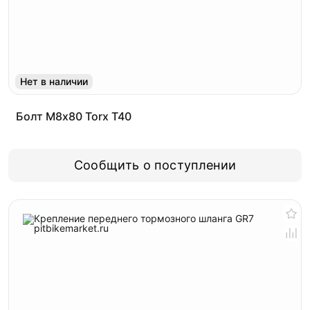
Нет в наличии
Болт М8х80 Torx T40
Сообщить о поступлении