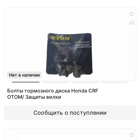
Нет в наличии
Болты тормозного диска Honda CRF
OTOM/ Защиты вилки
Сообщить о поступлении