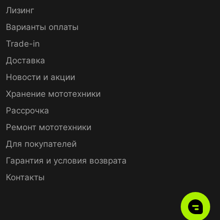
Лизинг
Варианты оплаты
Trade-in
Доставка
Новости и акции
Хранение мототехники
Рассрочка
Ремонт мототехники
Для покупателей
Гарантия и условия возврата
Контакты