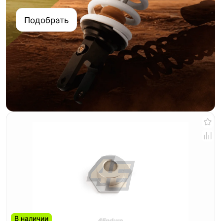
Подобрать
В наличии