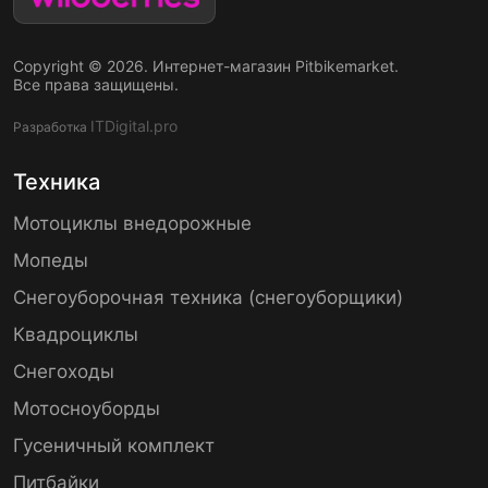
Copyright © 2026. Интернет-магазин Pitbikemarket.
Все права защищены.
ITDigital.pro
Разработка
Техника
Мотоциклы внедорожные
Мопеды
Снегоуборочная техника (снегоуборщики)
Квадроциклы
Снегоходы
Мотосноуборды
Гусеничный комплект
Питбайки