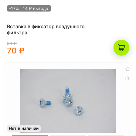
-17%
14 ₽ выгода
Вставка в фиксатор воздушного
фильтра
84 ₽
70 ₽
Нет в наличии