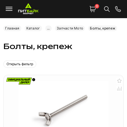
0
Главная
Каталог
...
Запчасти Мото
Болты, крепеж
Болты, крепеж
Открыть фильтр