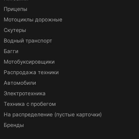
Прицепы
Мотоциклы дорожные
Скутеры
Водный транспорт
Багги
Мотобуксировщики
Распродажа техники
Автомобили
Электротехника
Техника с пробегом
На распределение (пустые карточки)
Бренды