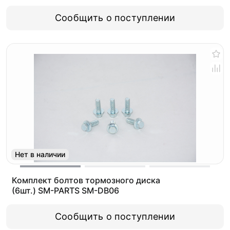
Сообщить о поступлении
Нет в наличии
Комплект болтов тормозного диска
(6шт.) SM-PARTS SM-DB06
Сообщить о поступлении