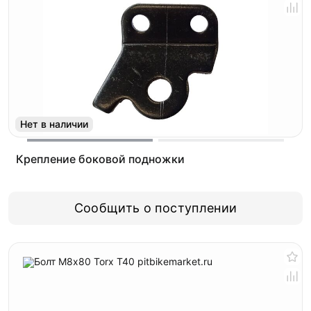
Нет в наличии
Крепление боковой подножки
Сообщить о поступлении