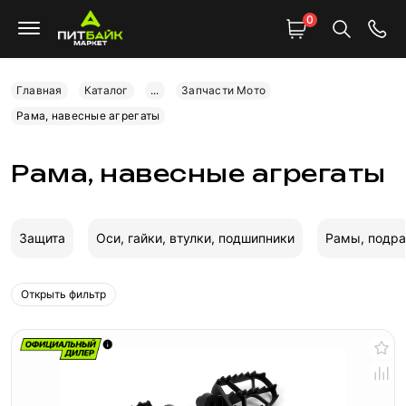
0
Главная
Каталог
...
Запчасти Мото
Рама, навесные агрегаты
Рама, навесные агрегаты
Защита
Оси, гайки, втулки, подшипники
Рамы, подр
Открыть фильтр