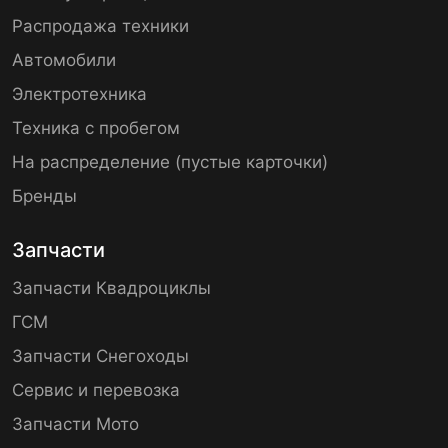
Распродажа техники
Автомобили
Электротехника
Техника с пробегом
На распределение (пустые карточки)
Бренды
Запчасти
Запчасти Квадроциклы
ГСМ
Запчасти Снегоходы
Сервис и перевозка
Запчасти Мото