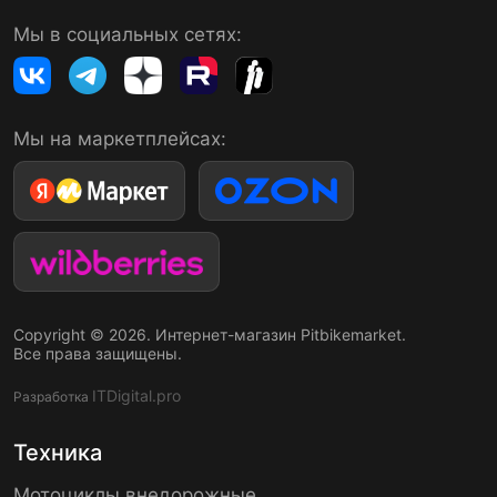
Мы в социальных сетях:
Мы на маркетплейсах:
Copyright © 2026. Интернет-магазин Pitbikemarket.
Все права защищены.
ITDigital.pro
Разработка
Техника
Мотоциклы внедорожные