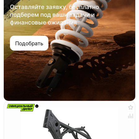
Оставляйте заявку, бесплатно
подберем под ваши задачи и
финансовые ожидания
Подобрать