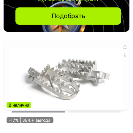
Подобрать
В наличии
-17%
384 ₽ выгода