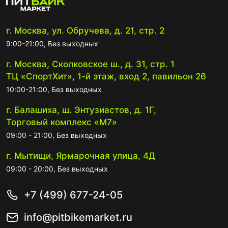
г. Москва, ул. Обручева, д. 21, стр. 2
9:00-21:00, Без выходных
г. Москва, Сколковское ш., д. 31, стр. 1
ТЦ «СпортХит», 1-й этаж, вход 2, павильон 26
10:00-21:00, Без выходных
г. Балашиха, ш. Энтузиастов, д. 1Г,
Торговый комплекс «М7»
09:00 - 21:00, Без выходных
г. Мытищи, Ярмарочная улица, 4Д
09:00 - 20:00, Без выходных
+7 (499) 677-24-05
info@pitbikemarket.ru