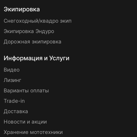
Экипировка
Снегоходный/квадро экип
Экипировка Эндуро
Дорожная экипировка
Информация и Услуги
Видео
Лизинг
Варианты оплаты
Trade-in
Доставка
Новости и акции
Хранение мототехники