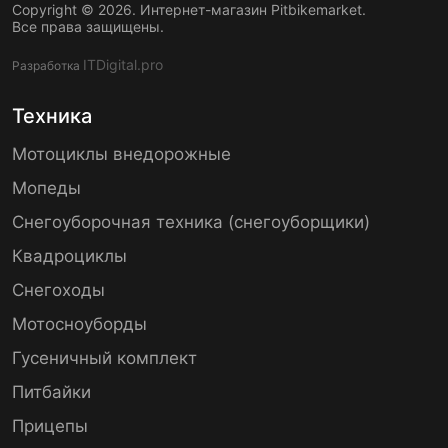
Copyright © 2026. Интернет-магазин Pitbikemarket.
Все права защищены.
ITDigital.pro
Разработка
Техника
Мотоциклы внедорожные
Мопеды
Снегоуборочная техника (снегоуборщики)
Квадроциклы
Снегоходы
Мотосноуборды
Гусеничный комплект
Питбайки
Прицепы