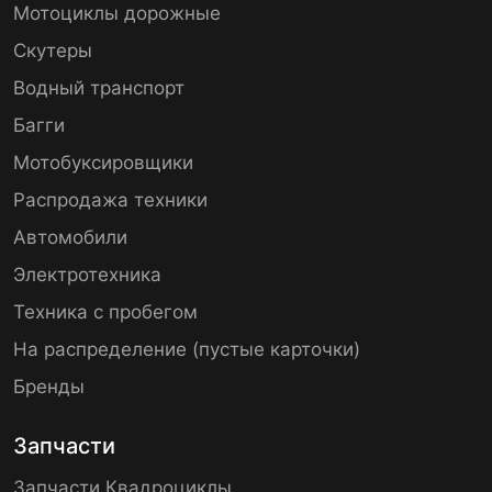
Мотоциклы дорожные
Скутеры
Водный транспорт
Багги
Мотобуксировщики
Распродажа техники
Автомобили
Электротехника
Техника с пробегом
На распределение (пустые карточки)
Бренды
Запчасти
Запчасти Квадроциклы