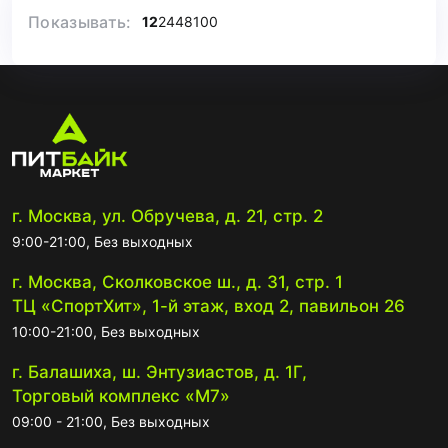
Показывать:
12
24
48
100
г. Москва, ул. Обручева, д. 21, стр. 2
9:00-21:00, Без выходных
г. Москва, Сколковское ш., д. 31, стр. 1
ТЦ «СпортХит», 1-й этаж, вход 2, павильон 26
10:00-21:00, Без выходных
г. Балашиха, ш. Энтузиастов, д. 1Г,
Торговый комплекс «М7»
09:00 - 21:00, Без выходных