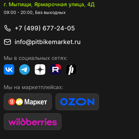
г. Мытищи, Ярмарочная улица, 4Д
09:00 - 20:00, Без выходных
+7 (499) 677-24-05
info@pitbikemarket.ru
Мы в социальных сетях:
Мы на маркетплейсах: