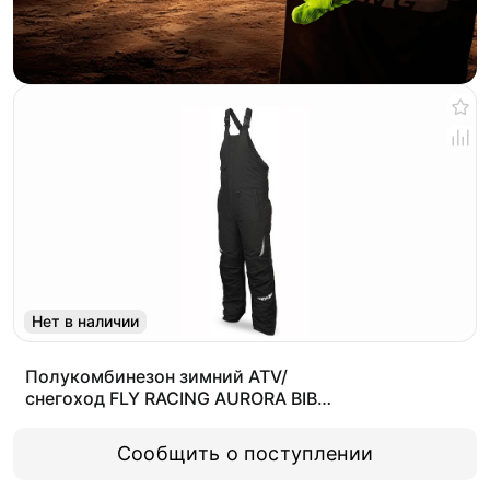
Нет в наличии
Полукомбинезон зимний ATV/
снегоход FLY RACING AURORA BIB
черный XXL
Сообщить о поступлении