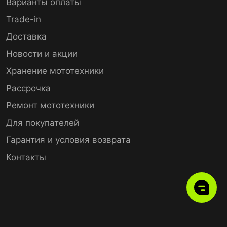
Варианты оплаты
Trade-in
Доставка
Новости и акции
Хранение мототехники
Рассрочка
Ремонт мототехники
Для покупателей
Гарантия и условия возврата
Контакты