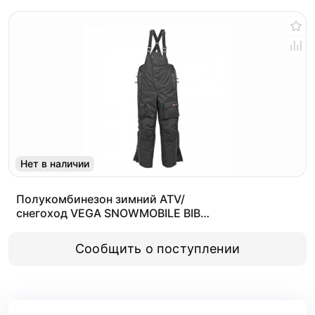
Нет в наличии
Полукомбинезон зимний ATV/
снегоход VEGA SNOWMOBILE BIB
черный XL
Сообщить о поступлении