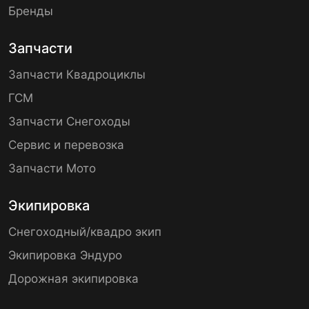
Бренды
Запчасти
Запчасти Квадроциклы
ГСМ
Запчасти Снегоходы
Сервис и перевозка
Запчасти Мото
Экипировка
Снегоходный/квадро экип
Экипировка Эндуро
Дорожная экипировка