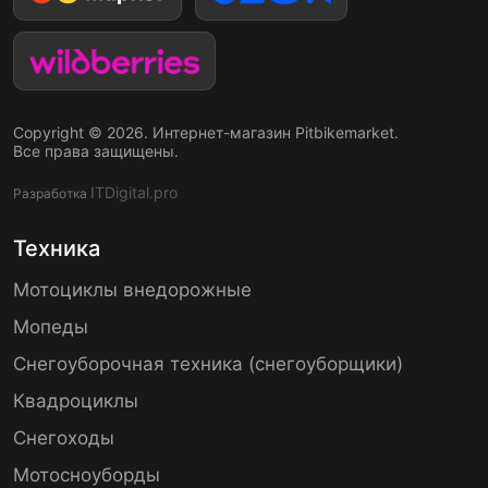
Copyright © 2026. Интернет-магазин Pitbikemarket.
Все права защищены.
ITDigital.pro
Разработка
Техника
Мотоциклы внедорожные
Мопеды
Снегоуборочная техника (снегоуборщики)
Квадроциклы
Снегоходы
Мотосноуборды