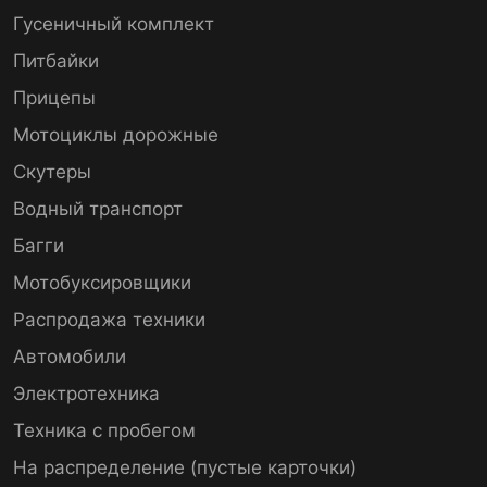
Гусеничный комплект
Питбайки
Прицепы
Мотоциклы дорожные
Скутеры
Водный транспорт
Багги
Мотобуксировщики
Распродажа техники
Автомобили
Электротехника
Техника с пробегом
На распределение (пустые карточки)