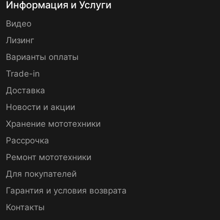
Информация и Услуги
Видео
Лизинг
Варианты оплаты
Trade-in
Доставка
Новости и акции
Хранение мототехники
Рассрочка
Ремонт мототехники
Для покупателей
Гарантия и условия возврата
Контакты