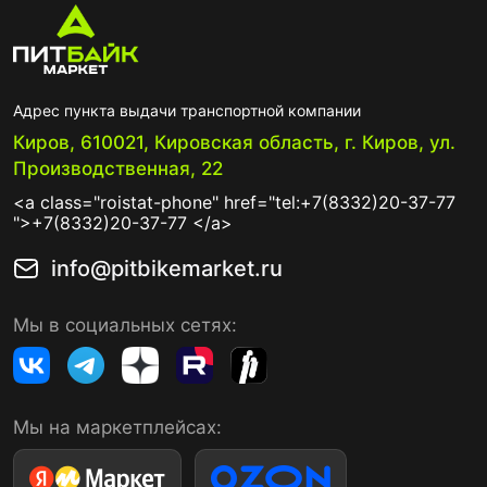
Адрес пункта выдачи транспортной компании
Киров, 610021, Кировская область, г. Киров, ул.
Производственная, 22
<a class="roistat-phone" href="tel:+7(8332)20-37-77
">+7(8332)20-37-77 </a>
info@pitbikemarket.ru
Мы в социальных сетях:
Мы на маркетплейсах: