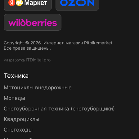
Copyright © 2026. Интернет-магазин Pitbikemarket.
Все права защищены.
ITDigital.pro
Разработка
Техника
Мотоциклы внедорожные
Мопеды
Снегоуборочная техника (снегоуборщики)
Квадроциклы
Снегоходы