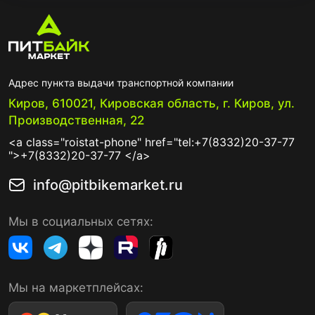
Адрес пункта выдачи транспортной компании
Киров, 610021, Кировская область, г. Киров, ул.
Производственная, 22
<a class="roistat-phone" href="tel:+7(8332)20-37-77
">+7(8332)20-37-77 </a>
info@pitbikemarket.ru
Мы в социальных сетях:
Мы на маркетплейсах: