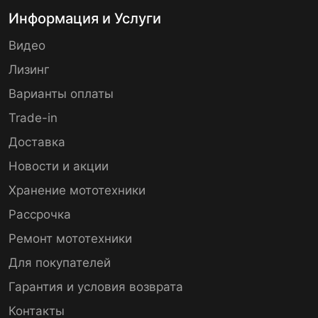
Информация и Услуги
Видео
Лизинг
Варианты оплаты
Trade-in
Доставка
Новости и акции
Хранение мототехники
Рассрочка
Ремонт мототехники
Для покупателей
Гарантия и условия возврата
Контакты