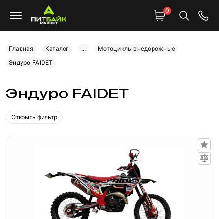
0
Главная
Каталог
...
Мотоциклы внедорожные
Эндуро FAIDET
Эндуро FAIDET
Открыть фильтр