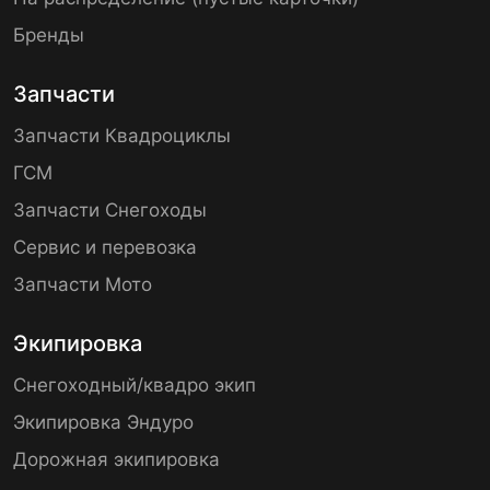
Бренды
Запчасти
Запчасти Квадроциклы
ГСМ
Запчасти Снегоходы
Сервис и перевозка
Запчасти Мото
Экипировка
Снегоходный/квадро экип
Экипировка Эндуро
Дорожная экипировка