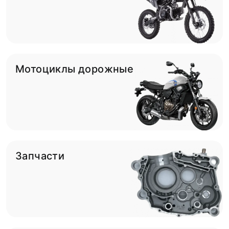
Мотоциклы дорожные
Запчасти