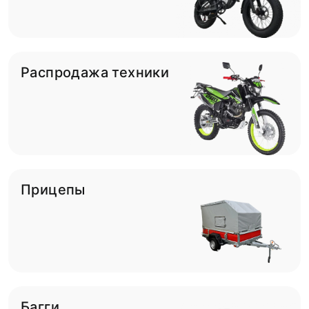
Распродажа техники
Прицепы
Багги