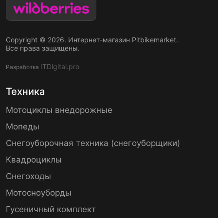
Copyright © 2026. Интернет-магазин Pitbikemarket.
Все права защищены.
ITDigital.pro
Разработка
Техника
Мотоциклы внедорожные
Мопеды
Снегоуборочная техника (снегоуборщики)
Квадроциклы
Снегоходы
Мотосноуборды
Гусеничный комплект