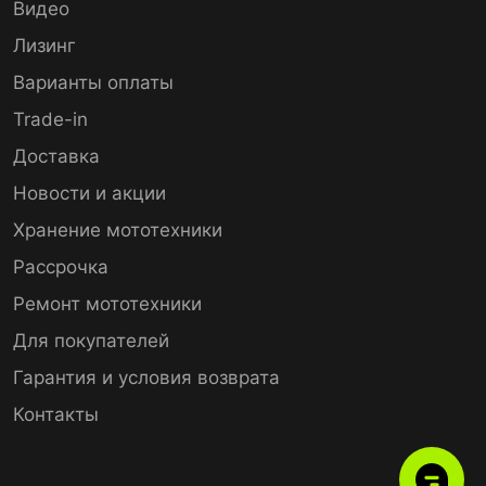
Видео
Лизинг
Варианты оплаты
Trade-in
Доставка
Новости и акции
Хранение мототехники
Рассрочка
Ремонт мототехники
Для покупателей
Гарантия и условия возврата
Контакты