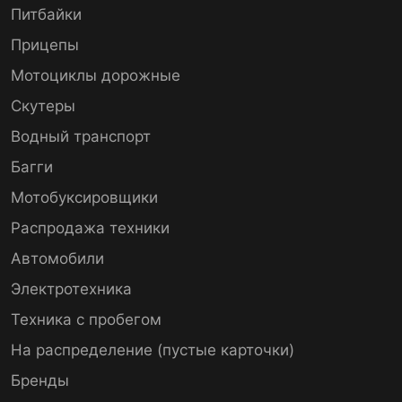
Питбайки
Прицепы
Мотоциклы дорожные
Скутеры
Водный транспорт
Багги
Мотобуксировщики
Распродажа техники
Автомобили
Электротехника
Техника с пробегом
На распределение (пустые карточки)
Бренды