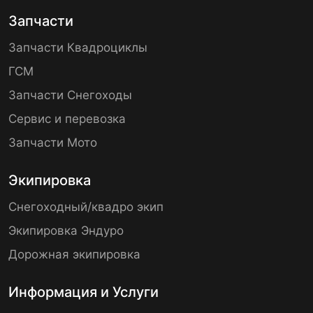
Запчасти
Запчасти Квадроциклы
ГСМ
Запчасти Снегоходы
Сервис и перевозка
Запчасти Мото
Экипировка
Снегоходный/квадро экип
Экипировка Эндуро
Дорожная экипировка
Информация и Услуги