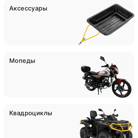
Аксессуары
Мопеды
Квадроциклы