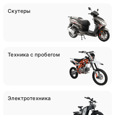
Скутеры
Техника с пробегом
Электротехника