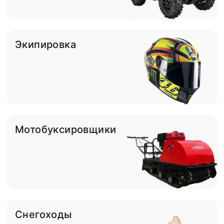
Экипировка
Мотобуксировщики
Снегоходы