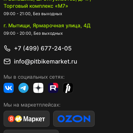
Торговый комплекс «М7»
09:00 - 21:00, Без выходных
г. Мытищи, Ярмарочная улица, 4Д
09:00 - 20:00, Без выходных
+7 (499) 677-24-05
info@pitbikemarket.ru
Мы в социальных сетях:
Мы на маркетплейсах: