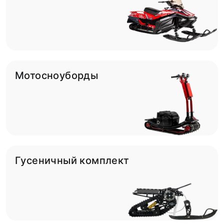
Мотосноуборды
Гусеничный комплект