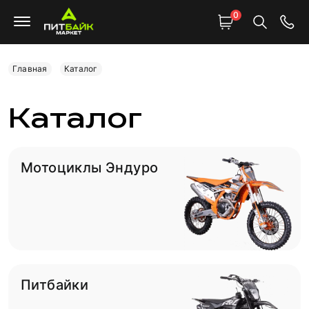
0
Главная
Каталог
Каталог
Мотоциклы Эндуро
Питбайки